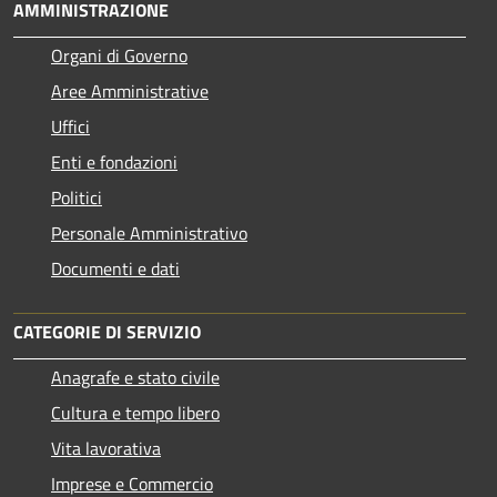
AMMINISTRAZIONE
Organi di Governo
Aree Amministrative
Uffici
Enti e fondazioni
Politici
Personale Amministrativo
Documenti e dati
CATEGORIE DI SERVIZIO
Anagrafe e stato civile
Cultura e tempo libero
Vita lavorativa
Imprese e Commercio