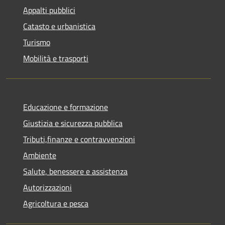
Appalti pubblici
Catasto e urbanistica
Turismo
Mobilità e trasporti
Educazione e formazione
Giustizia e sicurezza pubblica
Tributi,finanze e contravvenzioni
Ambiente
Salute, benessere e assistenza
Autorizzazioni
Agricoltura e pesca