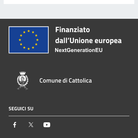
Comune di Cattolica
SEGUICI SU
Facebook
Twitter
Youtube