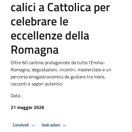
calici a Cattolica per
celebrare le
eccellenze della
Romagna
Oltre 60 cantine protagoniste da tutta l’Emilia-
Romagna, degustazioni, incontri, masterclass e un
percorso enogastronomico da gustare tra mare,
racconti e sapori autentici
Data :
21 maggio 2026
Condividi
Vedi azioni