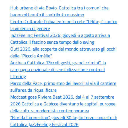
Hub urbano di via Bovio, Cattolica tra i comuni che
hanno ottenuto il contributo massimo
Centro Culturale Polivalente nella rete “I Rifugi” contro
la violenza di genere
JaZzFeeling Festival 2026, giovedì 6 agosto arriva a
Cattolica il fascino senza tempo dello swing
Out! 2026, alla scoperta del mondo attraverso gli occhi
della "Piccola Amélie"
Anche a Cattolica “Piccoli gesti, grandi crimini", la
campagna nazionale di sensibilizzazione contro il
littering
Parco della Pace, primo step dei lavori: al via il cantiere
sull’area da riqualificare
Modcast goes Riviera Beat 2026, dal 4 al 7 settembre
2026 Cattolica e Gabicce diventano le capitali europee
della cultura modernista contemporanea
“Florida Connection”, giovedì 30 luglio terzo concerto di
Cattolica JaZzFeeling Festival 2026