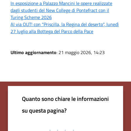
In esposizione a Palazzo Mancini le opere realizzate
dagli studenti del New College di Pontefract con il
Turing Scheme 2026
Al via OUT! con "Priscilla, la Regina del deserto", lunedì
27 luglio alla Bottega del Parco della Pace
Ultimo aggiornamento
: 21 maggio 2026, 14:23
Quanto sono chiare le informazioni
su questa pagina?