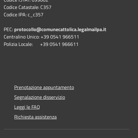
Codice Catastale: C357
Codice IPA: c_c357
PEC:
protocollo@comunecattolica.legalmailpa.it
Centralino Unico: +39 0541 966511
Polizia Locale: +39 0541 966611
Prenotazione appuntamento
Segnalazione disservizio
Leggi le FAQ
Richiesta assistenza