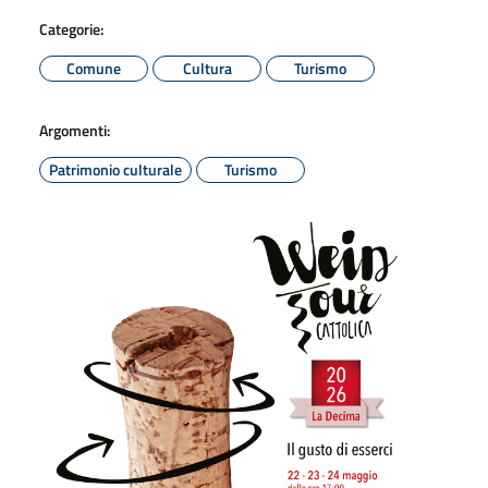
Categorie:
Comune
Cultura
Turismo
Argomenti:
Patrimonio culturale
Turismo