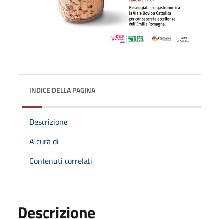
INDICE DELLA PAGINA
Descrizione
A cura di
Contenuti correlati
Descrizione