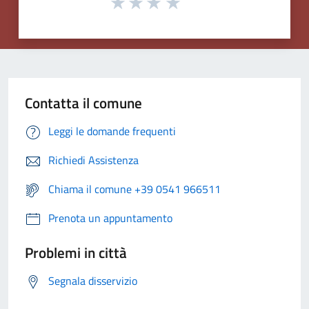
Contatta il comune
Leggi le domande frequenti
Richiedi Assistenza
Chiama il comune +39 0541 966511
Prenota un appuntamento
Problemi in città
Segnala disservizio