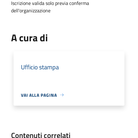
Iscrizione valida solo previa conferma
dell'organizzazione
A cura di
Ufficio stampa
VAI ALLA PAGINA
Contenuti correlati