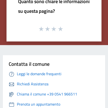
Quanto sono chiare le informazioni
su questa pagina?
Contatta il comune
Leggi le domande frequenti
Richiedi Assistenza
Chiama il comune +39 0541 966511
Prenota un appuntamento