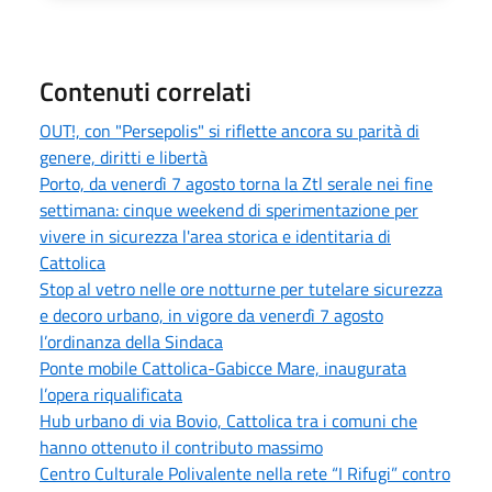
Contenuti correlati
OUT!, con "Persepolis" si riflette ancora su parità di
genere, diritti e libertà
Porto, da venerdì 7 agosto torna la Ztl serale nei fine
settimana: cinque weekend di sperimentazione per
vivere in sicurezza l'area storica e identitaria di
Cattolica
Stop al vetro nelle ore notturne per tutelare sicurezza
e decoro urbano, in vigore da venerdì 7 agosto
l’ordinanza della Sindaca
Ponte mobile Cattolica-Gabicce Mare, inaugurata
l’opera riqualificata
Hub urbano di via Bovio, Cattolica tra i comuni che
hanno ottenuto il contributo massimo
Centro Culturale Polivalente nella rete “I Rifugi” contro