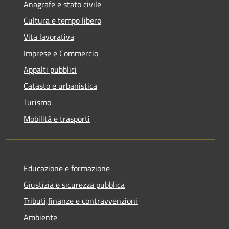
Anagrafe e stato civile
Cultura e tempo libero
Vita lavorativa
Imprese e Commercio
Appalti pubblici
Catasto e urbanistica
Turismo
Mobilità e trasporti
Educazione e formazione
Giustizia e sicurezza pubblica
Tributi,finanze e contravvenzioni
Ambiente