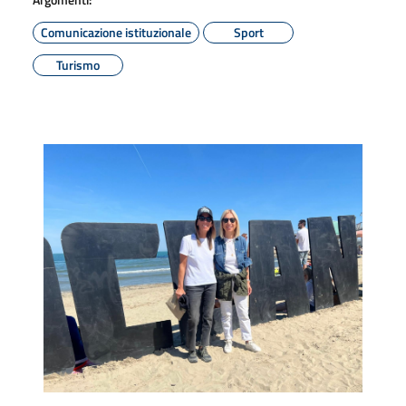
Comunicazione istituzionale
Sport
Turismo