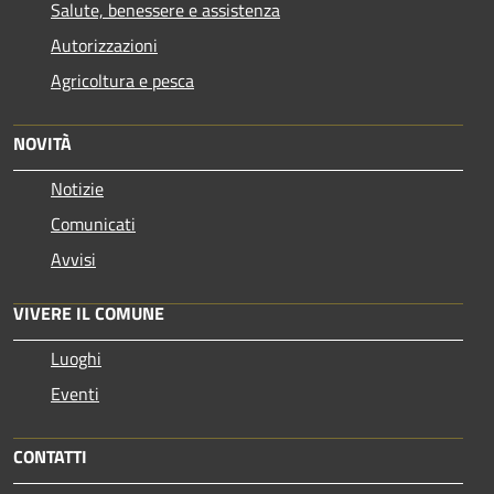
Salute, benessere e assistenza
Autorizzazioni
Agricoltura e pesca
NOVITÀ
Notizie
Comunicati
Avvisi
VIVERE IL COMUNE
Luoghi
Eventi
CONTATTI