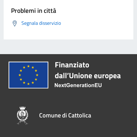
Problemi in città
Segnala disservizio
Comune di Cattolica