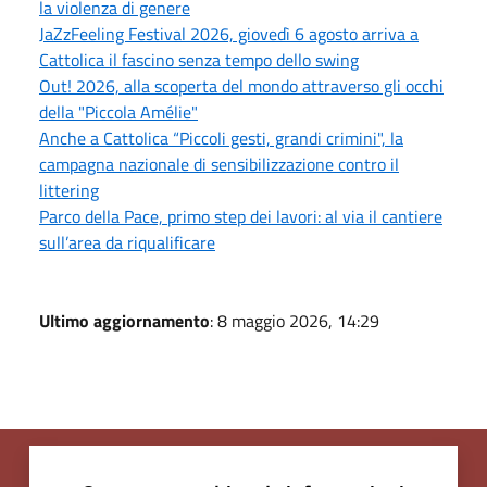
la violenza di genere
JaZzFeeling Festival 2026, giovedì 6 agosto arriva a
Cattolica il fascino senza tempo dello swing
Out! 2026, alla scoperta del mondo attraverso gli occhi
della "Piccola Amélie"
Anche a Cattolica “Piccoli gesti, grandi crimini", la
campagna nazionale di sensibilizzazione contro il
littering
Parco della Pace, primo step dei lavori: al via il cantiere
sull’area da riqualificare
Ultimo aggiornamento
: 8 maggio 2026, 14:29