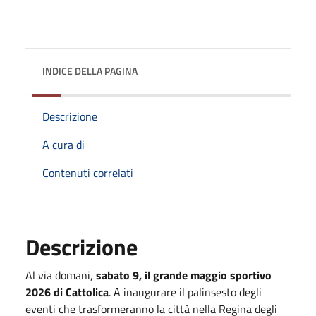
INDICE DELLA PAGINA
Descrizione
A cura di
Contenuti correlati
Descrizione
Al via domani,
sabato 9, il grande maggio sportivo
2026 di Cattolica
. A inaugurare il palinsesto degli
eventi che trasformeranno la città nella Regina degli