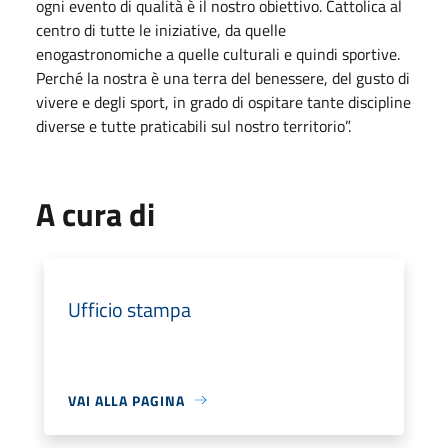
ogni evento di qualità è il nostro obiettivo. Cattolica al
centro di tutte le iniziative, da quelle
enogastronomiche a quelle culturali e quindi sportive.
Perché la nostra è una terra del benessere, del gusto di
vivere e degli sport, in grado di ospitare tante discipline
diverse e tutte praticabili sul nostro territorio”.
A cura di
Ufficio stampa
VAI ALLA PAGINA