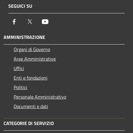
SEGUICI SU
Facebook
Twitter
Youtube
AMMINISTRAZIONE
Organi di Governo
Aree Amministrative
Uffici
Enti e fondazioni
Politici
Personale Amministrativo
Documenti e dati
CATEGORIE DI SERVIZIO