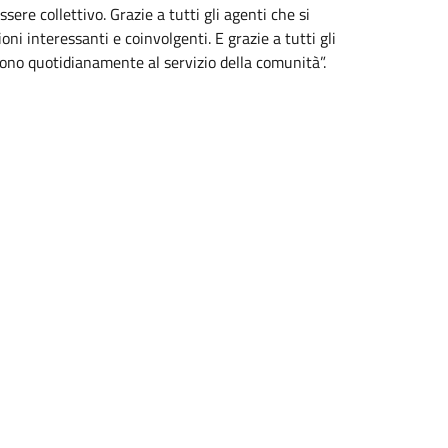
sere collettivo. Grazie a tutti gli agenti che si
oni interessanti e coinvolgenti. E grazie a tutti gli
ono quotidianamente al servizio della comunità”.