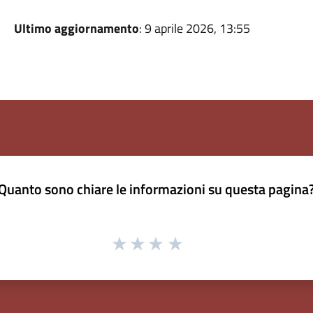
Ultimo aggiornamento
: 9 aprile 2026, 13:55
Quanto sono chiare le informazioni su questa pagina