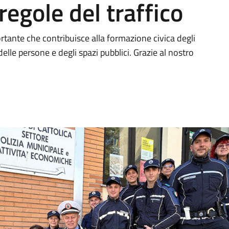
regole del traffico
tante che contribuisce alla formazione civica degli
elle persone e degli spazi pubblici. Grazie al nostro