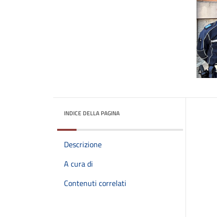
INDICE DELLA PAGINA
Descrizione
A cura di
Contenuti correlati