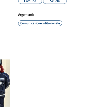
Comune
Scuola
Argomenti:
Comunicazione istituzionale