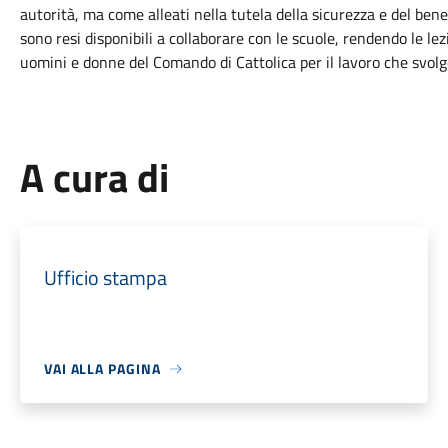
autorità, ma come alleati nella tutela della sicurezza e del benes
sono resi disponibili a collaborare con le scuole, rendendo le lezi
uomini e donne del Comando di Cattolica per il lavoro che svolg
A cura di
Ufficio stampa
VAI ALLA PAGINA