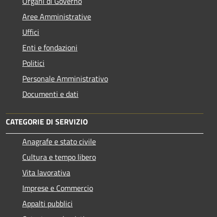
Organi di Governo
Aree Amministrative
Uffici
Enti e fondazioni
Politici
Personale Amministrativo
Documenti e dati
CATEGORIE DI SERVIZIO
Anagrafe e stato civile
Cultura e tempo libero
Vita lavorativa
Imprese e Commercio
Appalti pubblici