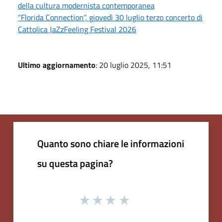
della cultura modernista contemporanea
“Florida Connection”, giovedì 30 luglio terzo concerto di
Cattolica JaZzFeeling Festival 2026
Ultimo aggiornamento
: 20 luglio 2025, 11:51
Quanto sono chiare le informazioni
su questa pagina?