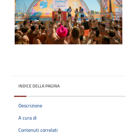
INDICE DELLA PAGINA
Descrizione
A cura di
Contenuti correlati