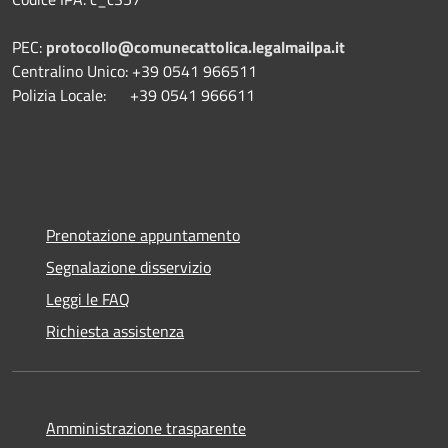
PEC:
protocollo@comunecattolica.legalmailpa.it
Centralino Unico: +39 0541 966511
Polizia Locale: +39 0541 966611
Prenotazione appuntamento
Segnalazione disservizio
Leggi le FAQ
Richiesta assistenza
Amministrazione trasparente