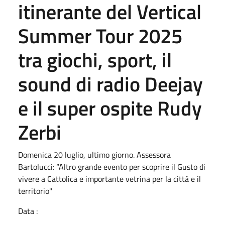
itinerante del Vertical
Summer Tour 2025
tra giochi, sport, il
sound di radio Deejay
e il super ospite Rudy
Zerbi
Domenica 20 luglio, ultimo giorno. Assessora
Bartolucci: “Altro grande evento per scoprire il Gusto di
vivere a Cattolica e importante vetrina per la città e il
territorio"
Data :