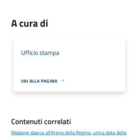
A cura di
Ufficio stampa
VAI ALLA PAGINA
Contenuti correlati
Madame sbarca all'Arena della Regina, unica data della