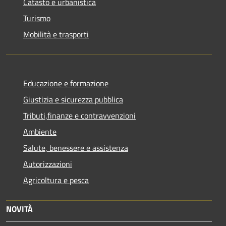
Catasto e urbanistica
Turismo
Mobilità e trasporti
Educazione e formazione
Giustizia e sicurezza pubblica
Tributi,finanze e contravvenzioni
Ambiente
Salute, benessere e assistenza
Autorizzazioni
Agricoltura e pesca
NOVITÀ