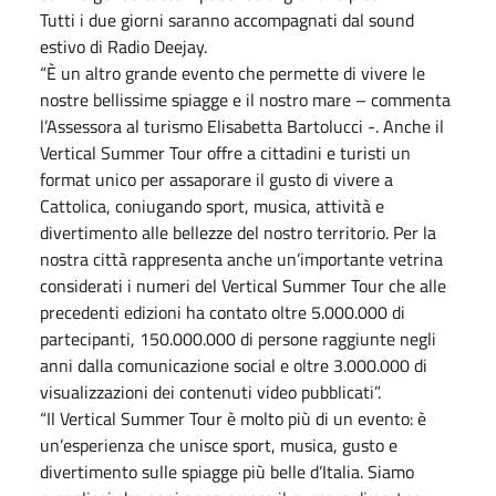
Tutti i due giorni saranno accompagnati dal sound
estivo di Radio Deejay.
“È un altro grande evento che permette di vivere le
nostre bellissime spiagge e il nostro mare – commenta
l’Assessora al turismo Elisabetta Bartolucci -. Anche il
Vertical Summer Tour offre a cittadini e turisti un
format unico per assaporare il gusto di vivere a
Cattolica, coniugando sport, musica, attività e
divertimento alle bellezze del nostro territorio. Per la
nostra città rappresenta anche un’importante vetrina
considerati i numeri del Vertical Summer Tour che alle
precedenti edizioni ha contato oltre 5.000.000 di
partecipanti, 150.000.000 di persone raggiunte negli
anni dalla comunicazione social e oltre 3.000.000 di
visualizzazioni dei contenuti video pubblicati”.
“Il Vertical Summer Tour è molto più di un evento: è
un’esperienza che unisce sport, musica, gusto e
divertimento sulle spiagge più belle d’Italia. Siamo