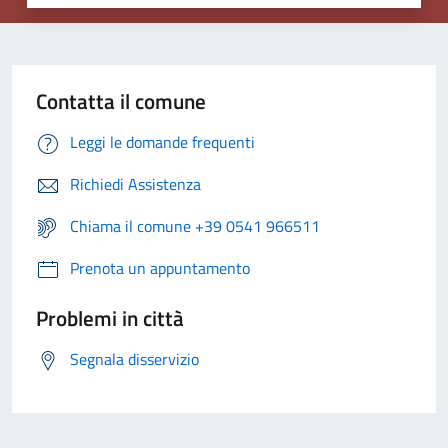
Contatta il comune
Leggi le domande frequenti
Richiedi Assistenza
Chiama il comune +39 0541 966511
Prenota un appuntamento
Problemi in città
Segnala disservizio