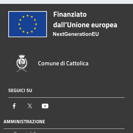
Comune di Cattolica
SEGUICI SU
Facebook
Twitter
Youtube
AMMINISTRAZIONE