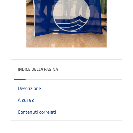
INDICE DELLA PAGINA
Descrizione
A cura di
Contenuti correlati