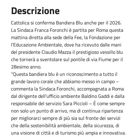
Descrizione
Cattolica si conferma Bandiera Blu anche per il 2026.
La Sindaca Franca Foronchi è partita per Roma questa
mattina diretta alla sede della Fee, la Fondazione per
l’Educazione Ambientale, dove ha ricevuto dalle mani
del presidente Claudio Mazza il prestigioso vessillo blu
che tornerà a sventolare sul pontile di via Fiume per il
28esimo anno.
“Questa bandiera blu è un riconoscimento a tutto il
grande lavoro corale che abbiamo messo in campo –
commenta la Sindaca Foronchi, accompagnata a Roma
dal dirigente dell’ufficio ambiente Baldino Gaddi e dalla
responsabile del servizio Sara Piccioli – È come sempre
non solo un punto di arrivo, ma di continua ripartenza
per migliorarci sempre di più sia sul fronte dei servizi
che della sostenibilità ambientale, della sicurezza, di
una visione di città e di turismo più ampia e innovativa.