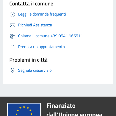
Contatta il comune
Leggi le domande frequenti
Richiedi Assistenza
Chiama il comune +39 0541 966511
Prenota un appuntamento
Problemi in città
Segnala disservizio