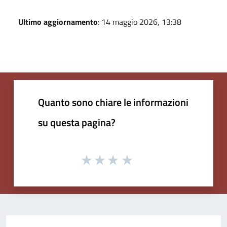
Ultimo aggiornamento
: 14 maggio 2026, 13:38
Quanto sono chiare le informazioni
su questa pagina?