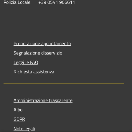
Polizia Locale: +39 0541 966611
Prenotazione appuntamento
Segnalazione disservizio
Leggi le FAQ
Richiesta assistenza
Amministrazione trasparente
Albo
GDPR
Note legali