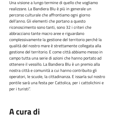
Una visione a lungo termine di quello che vogliamo
realizzare. La Bandiera Blu è più in generale un
percorso culturale che affrontiamo ogni giorno
dell’anno. Gli elementi che portano a questo
riconoscimento sono tanti, sono 32 i criteri che
abbracciano tante macro aree e riguardano
complessivamente la gestione del territorio perché la
qualità del nostro mare è strettamente collegata alla
gestione del territorio. E come città abbiamo messo in
campo tutta una serie di azioni che hanno portato ad
ottenere il vessillo. La Bandiera Blu è un premio alla
nostra città e comunità a cui hanno contribuito gli
operatori, le scuole, la cittadinanza. E issarla sul nostro
pontile sarà una festa per Cattolica, per i cattolichini e
per i turisti”.
A cura di