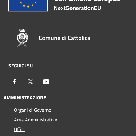
Comune di Cattolica
SEGUICI SU
Facebook
Twitter
Youtube
AMMINISTRAZIONE
Organi di Governo
Aree Amministrative
Uffici