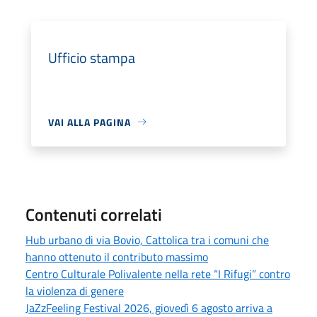
Ufficio stampa
VAI ALLA PAGINA
Contenuti correlati
Hub urbano di via Bovio, Cattolica tra i comuni che
hanno ottenuto il contributo massimo
Centro Culturale Polivalente nella rete “I Rifugi” contro
la violenza di genere
JaZzFeeling Festival 2026, giovedì 6 agosto arriva a