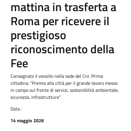
mattina in trasferta a
Roma per ricevere il
prestigioso
riconoscimento della
Fee
Consegnato il vessillo nella sede del Cnr. Prima
cittadina: “Premio alla città per il grande lavoro messo
in campo sul fronte di servizi, sostenibilità ambientale,
sicurezza, infrastrutture”
Data :
14 maggio 2026