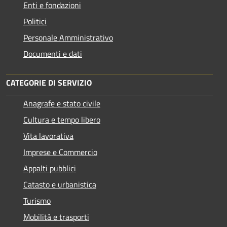
Enti e fondazioni
Politici
Personale Amministrativo
Documenti e dati
CATEGORIE DI SERVIZIO
Anagrafe e stato civile
Cultura e tempo libero
Vita lavorativa
Imprese e Commercio
Appalti pubblici
Catasto e urbanistica
Turismo
Mobilità e trasporti