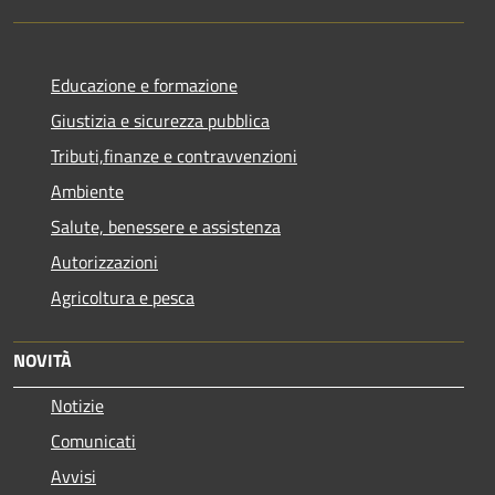
Educazione e formazione
Giustizia e sicurezza pubblica
Tributi,finanze e contravvenzioni
Ambiente
Salute, benessere e assistenza
Autorizzazioni
Agricoltura e pesca
NOVITÀ
Notizie
Comunicati
Avvisi