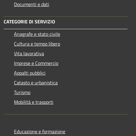
Documenti e dati
CATEGORIE DI SERVIZIO
Anagrafe e stato civile
Cultura e tempo libero
Vita lavorativa
Imprese e Commercio
Appalti pubblici
Catasto e urbanistica
Turismo
Mobilità e trasporti
Educazione e formazione