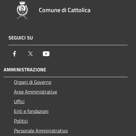
Comune di Cattolica
SEGUICI SU
Facebook
Twitter
Youtube
AMMINISTRAZIONE
Organi di Governo
Aree Amministrative
Uffici
Enti e fondazioni
Politici
Personale Amministrativo