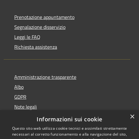
Prenotazione appuntamento
Segnalazione disservizio
Leggi le FAQ
Richiesta assistenza
Amministrazione trasparente
Albo
GDPR
Note legali
×
Dichiarazione di accessibilità
Informazioni sui cookie
Questo sito web utilizza cookie tecnici e assimilati strettamente
necessari al corretto funzionamento e alla navigazione del sito,