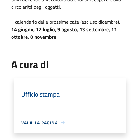
circolarità degli oggetti.
Il calendario delle prossime date (escluso dicembre):
14 giugno, 12 luglio, 9 agosto, 13 settembre, 11
ottobre, 8 novembre
.
A cura di
Ufficio stampa
VAI ALLA PAGINA