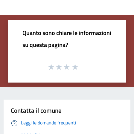
Quanto sono chiare le informazioni
su questa pagina?
Contatta il comune
Leggi le domande frequenti