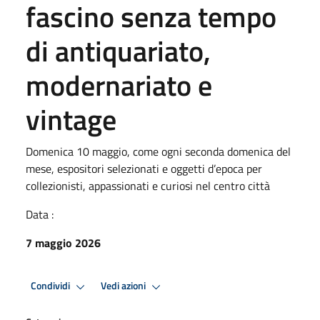
fascino senza tempo
di antiquariato,
modernariato e
vintage
Domenica 10 maggio, come ogni seconda domenica del
mese, espositori selezionati e oggetti d’epoca per
collezionisti, appassionati e curiosi nel centro città
Data :
7 maggio 2026
Condividi
Vedi azioni