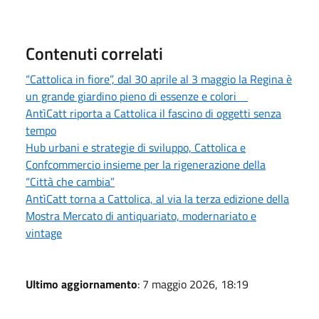
Contenuti correlati
“Cattolica in fiore”, dal 30 aprile al 3 maggio la Regina è
un grande giardino pieno di essenze e colori
AntìCatt riporta a Cattolica il fascino di oggetti senza
tempo
Hub urbani e strategie di sviluppo, Cattolica e
Confcommercio insieme per la rigenerazione della
“Città che cambia”
AntìCatt torna a Cattolica, al via la terza edizione della
Mostra Mercato di antiquariato, modernariato e
vintage
Ultimo aggiornamento
: 7 maggio 2026, 18:19