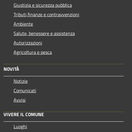
Giustizia e sicurezza pubblica
Tributi,finanze e contravvenzioni
Ambiente
Salute, benessere e assistenza
Autorizzazioni
Agricoltura e pesca
NOVITÀ
Notizie
Comunicati
Avvisi
VIVERE IL COMUNE
Luoghi