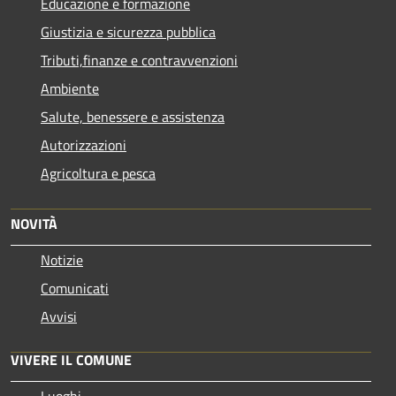
Educazione e formazione
Giustizia e sicurezza pubblica
Tributi,finanze e contravvenzioni
Ambiente
Salute, benessere e assistenza
Autorizzazioni
Agricoltura e pesca
NOVITÀ
Notizie
Comunicati
Avvisi
VIVERE IL COMUNE
Luoghi