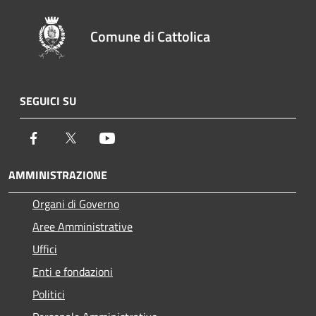
Comune di Cattolica
SEGUICI SU
Facebook
Twitter
Youtube
AMMINISTRAZIONE
Organi di Governo
Aree Amministrative
Uffici
Enti e fondazioni
Politici