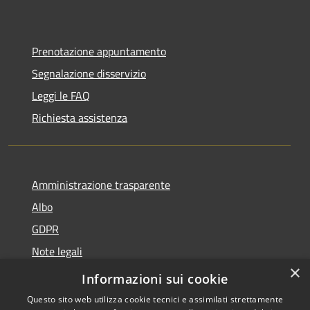
Prenotazione appuntamento
Segnalazione disservizio
Leggi le FAQ
Richiesta assistenza
Amministrazione trasparente
Albo
GDPR
Note legali
×
Dichiarazione di accessibilità
Informazioni sui cookie
Questo sito web utilizza cookie tecnici e assimilati strettamente