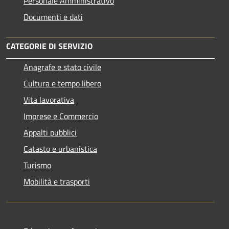
Personale Amministrativo
Documenti e dati
CATEGORIE DI SERVIZIO
Anagrafe e stato civile
Cultura e tempo libero
Vita lavorativa
Imprese e Commercio
Appalti pubblici
Catasto e urbanistica
Turismo
Mobilità e trasporti