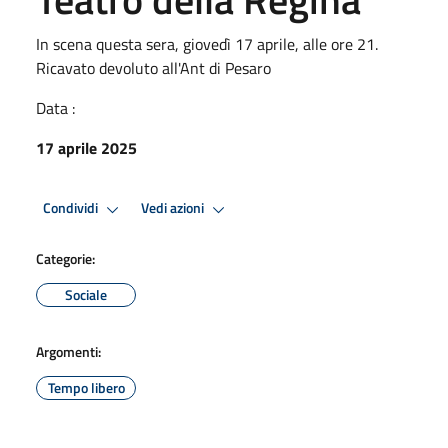
In scena questa sera, giovedì 17 aprile, alle ore 21.
Ricavato devoluto all'Ant di Pesaro
Data :
17 aprile 2025
Condividi
Vedi azioni
Categorie:
Sociale
Argomenti:
Tempo libero