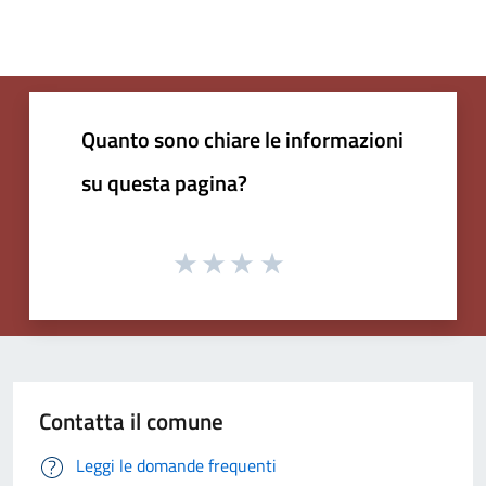
Quanto sono chiare le informazioni
su questa pagina?
Contatta il comune
Leggi le domande frequenti