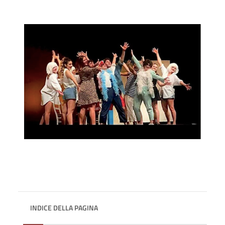
INDICE DELLA PAGINA