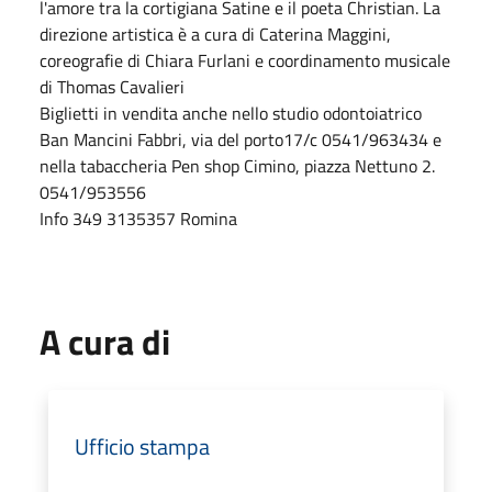
l'amore tra la cortigiana Satine e il poeta Christian. La
direzione artistica è a cura di Caterina Maggini,
coreografie di Chiara Furlani e coordinamento musicale
di Thomas Cavalieri
Biglietti in vendita anche nello studio odontoiatrico
Ban Mancini Fabbri, via del porto17/c 0541/963434 e
nella tabaccheria Pen shop Cimino, piazza Nettuno 2.
0541/953556
Info 349 3135357 Romina
A cura di
Ufficio stampa