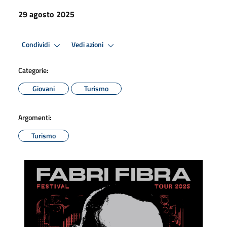
29 agosto 2025
Condividi
Vedi azioni
Categorie:
Giovani
Turismo
Argomenti:
Turismo