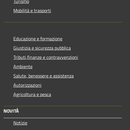
Turismo
Mobilità e trasporti
Educazione e formazione
Giustizia e sicurezza pubblica
Tributi,finanze e contravvenzioni
Ambiente
Salute, benessere e assistenza
Autorizzazioni
Agricoltura e pesca
NOVITÀ
Notizie