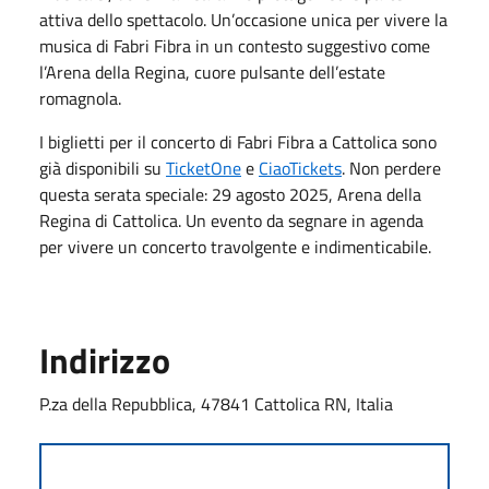
attiva dello spettacolo. Un’occasione unica per vivere la
musica di Fabri Fibra in un contesto suggestivo come
l’Arena della Regina, cuore pulsante dell’estate
romagnola.
I biglietti per il concerto di Fabri Fibra a Cattolica sono
già disponibili su
TicketOne
e
CiaoTickets
. Non perdere
questa serata speciale: 29 agosto 2025, Arena della
Regina di Cattolica. Un evento da segnare in agenda
per vivere un concerto travolgente e indimenticabile.
Indirizzo
P.za della Repubblica, 47841 Cattolica RN, Italia