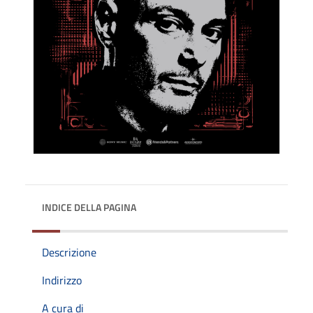
INDICE DELLA PAGINA
Descrizione
Indirizzo
A cura di