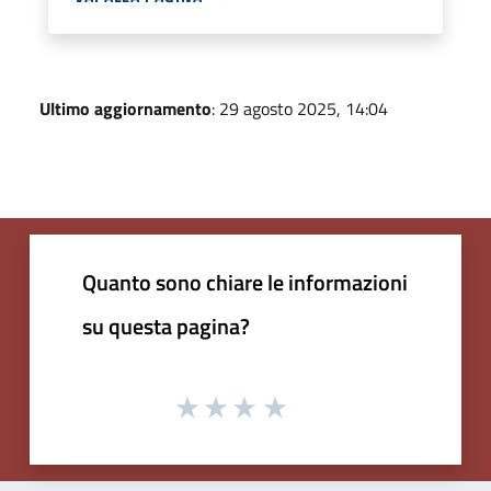
Ultimo aggiornamento
: 29 agosto 2025, 14:04
Quanto sono chiare le informazioni
su questa pagina?