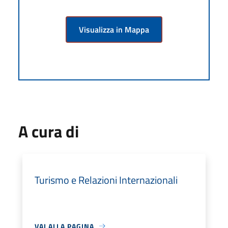
Visualizza in Mappa
A cura di
Turismo e Relazioni Internazionali
VAI ALLA PAGINA