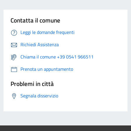
Contatta il comune
Leggi le domande frequenti
Richiedi Assistenza
Chiama il comune +39 0541 966511
Prenota un appuntamento
Problemi in città
Segnala disservizio