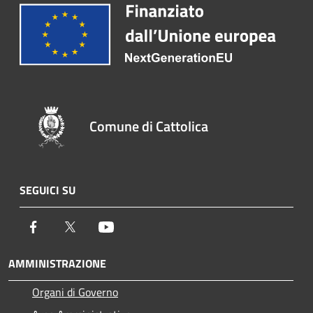
Comune di Cattolica
SEGUICI SU
Facebook
Twitter
Youtube
AMMINISTRAZIONE
Organi di Governo