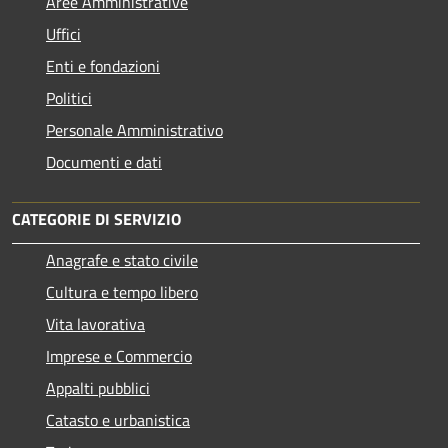
Aree Amministrative
Uffici
Enti e fondazioni
Politici
Personale Amministrativo
Documenti e dati
CATEGORIE DI SERVIZIO
Anagrafe e stato civile
Cultura e tempo libero
Vita lavorativa
Imprese e Commercio
Appalti pubblici
Catasto e urbanistica