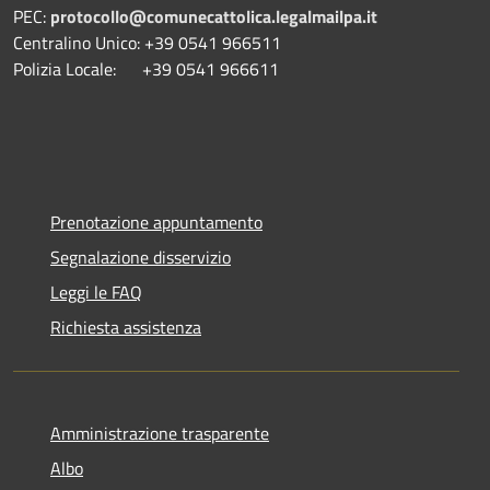
PEC:
protocollo@comunecattolica.legalmailpa.it
Centralino Unico: +39 0541 966511
Polizia Locale: +39 0541 966611
Prenotazione appuntamento
Segnalazione disservizio
Leggi le FAQ
Richiesta assistenza
Amministrazione trasparente
Albo