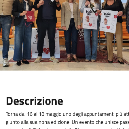
Descrizione
Torna dal 16 al 18 maggio uno degli appuntamenti più atte
giunto alla sua nona edizione. Un evento che unisce pass