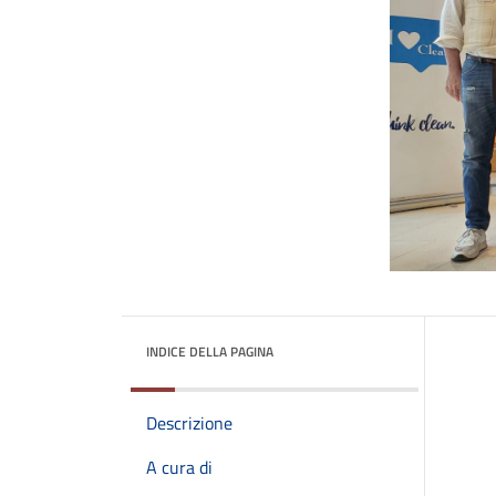
INDICE DELLA PAGINA
Descrizione
A cura di