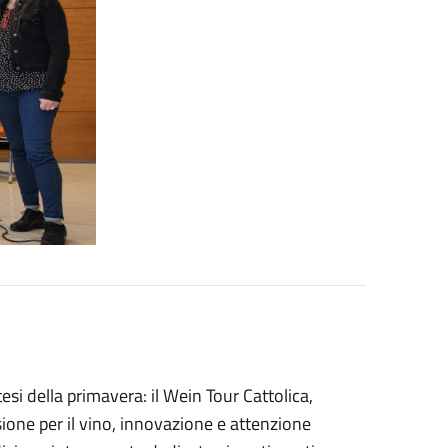
si della primavera: il Wein Tour Cattolica,
ione per il vino, innovazione e attenzione