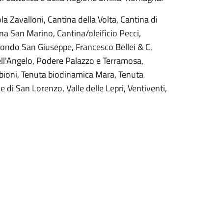
la Zavalloni, Cantina della Volta, Cantina di
na San Marino, Cantina/oleificio Pecci,
, Fondo San Giuseppe, Francesco Bellei & C,
ell'Angelo, Podere Palazzo e Terramosa,
bbioni, Tenuta biodinamica Mara, Tenuta
di San Lorenzo, Valle delle Lepri, Ventiventi,