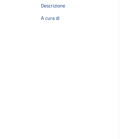
Descrizione
A cura di