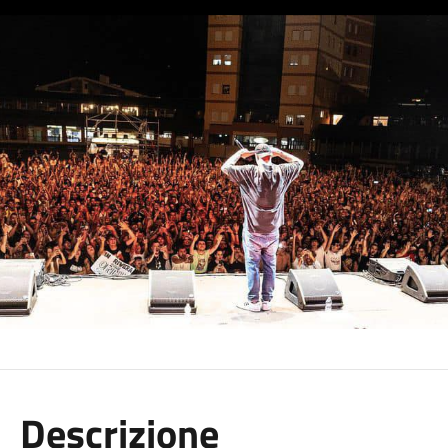
Descrizione