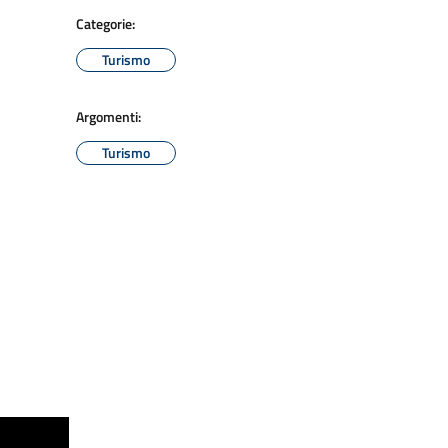
Categorie:
Turismo
Argomenti:
Turismo