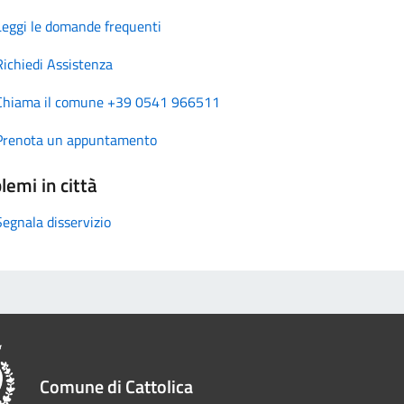
Leggi le domande frequenti
Richiedi Assistenza
Chiama il comune +39 0541 966511
Prenota un appuntamento
lemi in città
Segnala disservizio
Comune di Cattolica