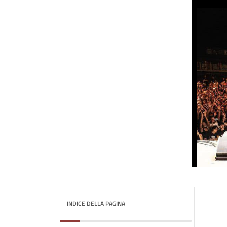
INDICE DELLA PAGINA