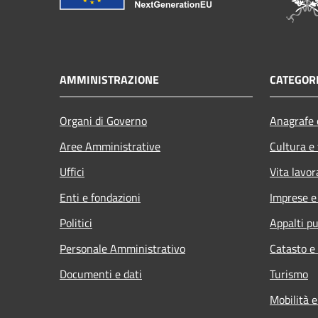
AMMINISTRAZIONE
CATEGORI
Organi di Governo
Anagrafe e
Aree Amministrative
Cultura e
Uffici
Vita lavor
Enti e fondazioni
Imprese 
Politici
Appalti pu
Personale Amministrativo
Catasto e
Documenti e dati
Turismo
Mobilità e