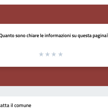
Quanto sono chiare le informazioni su questa pagina
atta il comune