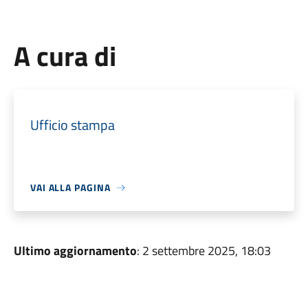
A cura di
Ufficio stampa
VAI ALLA PAGINA
Ultimo aggiornamento
: 2 settembre 2025, 18:03