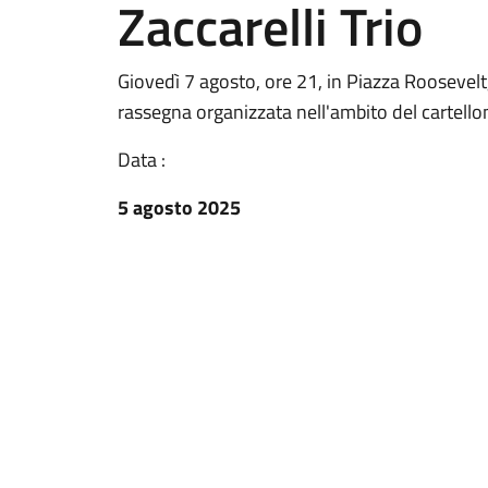
Zaccarelli Trio
Giovedì 7 agosto, ore 21, in Piazza Roosevel
rassegna organizzata nell'ambito del cartello
Data :
5 agosto 2025