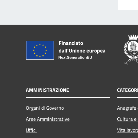
AMMINISTRAZIONE
CATEGORI
Organi di Governo
Anagrafe e
Aree Amministrative
Cultura e
Uffici
Vita lavor