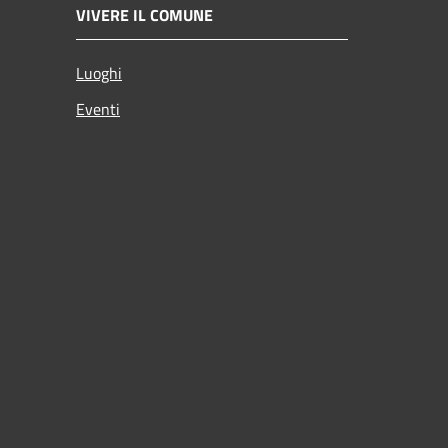
VIVERE IL COMUNE
Luoghi
Eventi