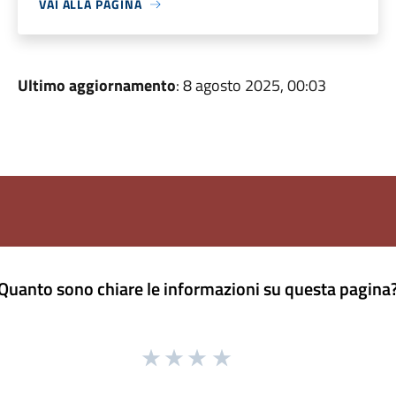
VAI ALLA PAGINA
Ultimo aggiornamento
: 8 agosto 2025, 00:03
Quanto sono chiare le informazioni su questa pagina