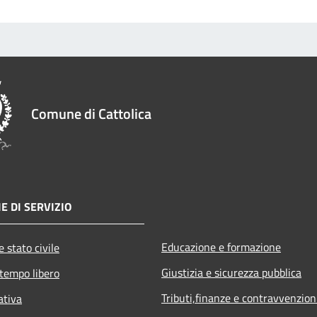
Comune di Cattolica
E DI SERVIZIO
Educazione e formazione
 stato civile
Giustizia e sicurezza pubblica
 tempo libero
Tributi,finanze e contravvenzion
ativa