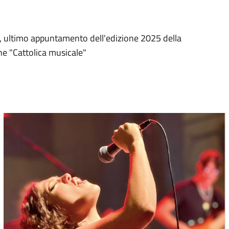
t, ultimo appuntamento dell'edizione 2025 della
ne "Cattolica musicale"