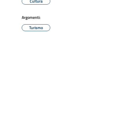
Cultura
Argomenti:
Turismo