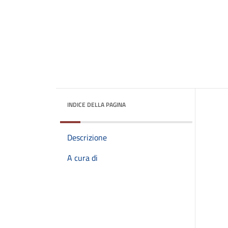
INDICE DELLA PAGINA
Descrizione
A cura di