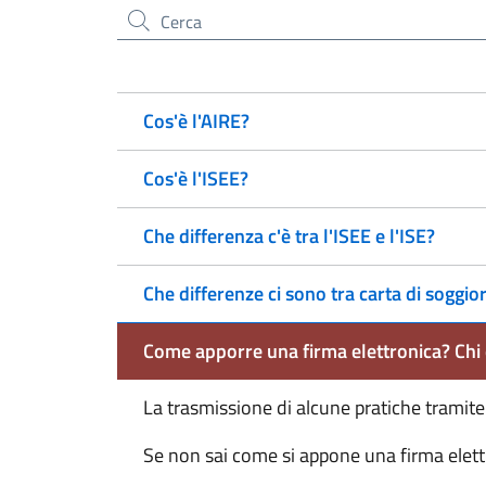
Cerca nel sito
Cos'è l'AIRE?
Cos'è l'ISEE?
Che differenza c'è tra l'ISEE e l'ISE?
Che differenze ci sono tra carta di soggi
Come apporre una firma elettronica? Chi 
La trasmissione di alcune pratiche tramite
Se non sai come si appone una firma elett