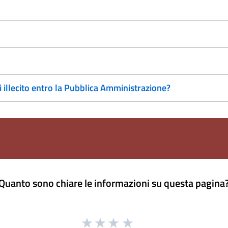
illecito entro la Pubblica Amministrazione?
Quanto sono chiare le informazioni su questa pagina