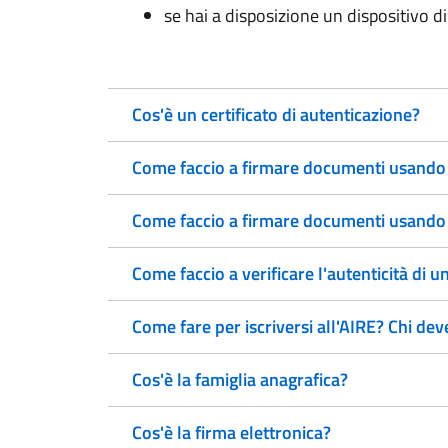
se hai a disposizione un dispositivo di
Cos'è un certificato di autenticazione?
Come faccio a firmare documenti usando la
Come faccio a firmare documenti usando l
Come faccio a verificare l'autenticità di u
Come fare per iscriversi all'AIRE? Chi deve
Cos'è la famiglia anagrafica?
Cos'è la firma elettronica?