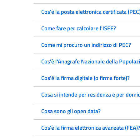
Cos'è la posta elettronica certificata (PEC
Come fare per calcolare l'ISEE?
Come mi procuro un indirizzo di PEC?
Cos'è l’Anagrafe Nazionale della Popola
Cos'è la firma digitale (o firma forte)?
Cosa si intende per residenza e per domic
Cosa sono gli open data?
Cos'è la firma elettronica avanzata (FEA)