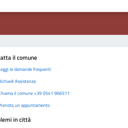
atta il comune
Leggi le domande frequenti
Richiedi Assistenza
Chiama il comune +39 0541 966511
Prenota un appuntamento
lemi in città