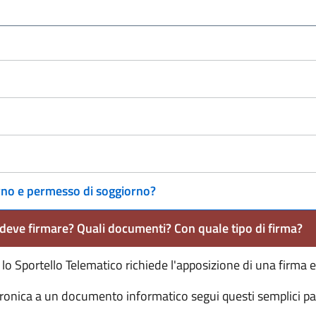
orno e permesso di soggiorno?
deve firmare? Quali documenti? Con quale tipo di firma?
 lo Sportello Telematico richiede l'apposizione di una firma
ronica a un documento informatico segui questi semplici pa