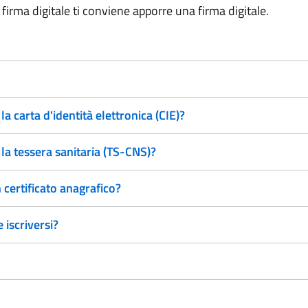
 firma digitale ti conviene apporre una firma digitale.
 carta d'identità elettronica (CIE)?
a tessera sanitaria (TS-CNS)?
n certificato anagrafico?
 iscriversi?