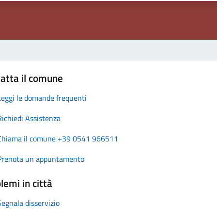
atta il comune
Leggi le domande frequenti
Richiedi Assistenza
Chiama il comune +39 0541 966511
Prenota un appuntamento
lemi in città
Segnala disservizio