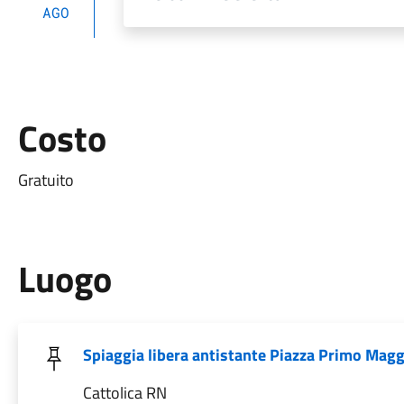
AGO
Costo
Gratuito
Luogo
Spiaggia libera antistante Piazza Primo Magg
Cattolica RN