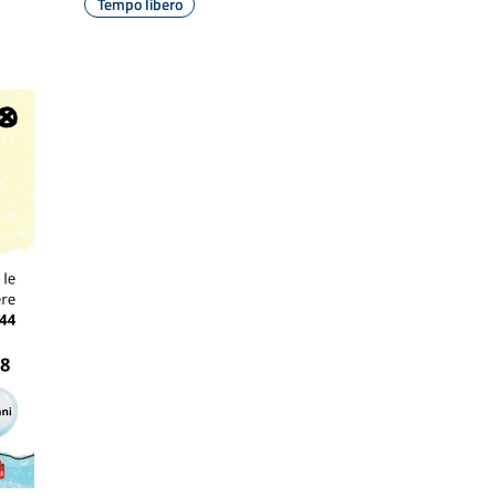
Tempo libero