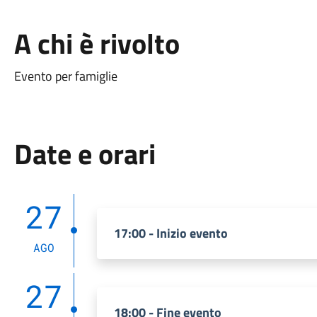
A chi è rivolto
Evento per famiglie
Date e orari
27
17:00 - Inizio evento
AGO
27
18:00 - Fine evento