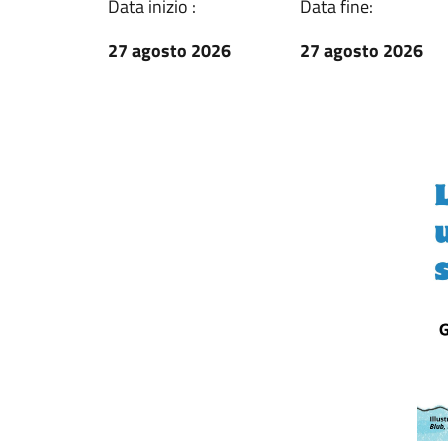
Data inizio :
Data fine:
27 agosto 2026
27 agosto 2026