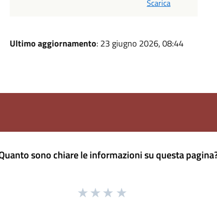
Scarica
Ultimo aggiornamento
: 23 giugno 2026, 08:44
Quanto sono chiare le informazioni su questa pagina