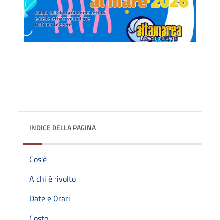
INDICE DELLA PAGINA
Cos'è
A chi è rivolto
Date e Orari
Costo