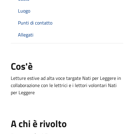
Luogo
Punti di contatto
Allegati
Cos'è
Letture estive ad alta voce targate Nati per Leggere in
collaborazione con le lettrici e i lettori volontari Nati
per Leggere
A chi è rivolto