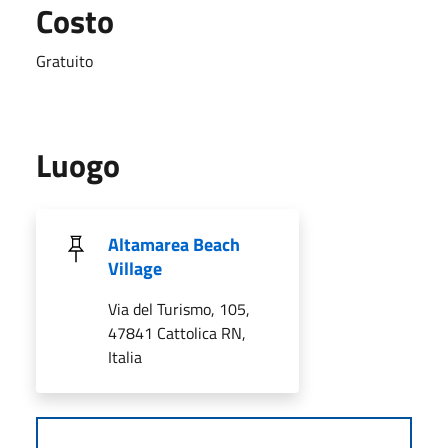
Costo
Gratuito
Luogo
Altamarea Beach
Village
Via del Turismo, 105,
47841 Cattolica RN,
Italia