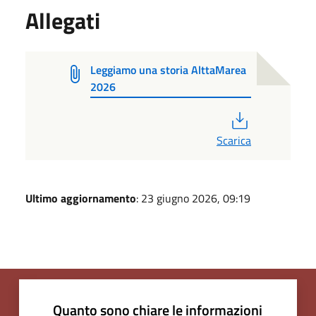
Allegati
Leggiamo una storia AlttaMarea
2026
PDF
Scarica
Ultimo aggiornamento
: 23 giugno 2026, 09:19
Quanto sono chiare le informazioni