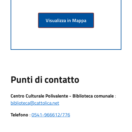
Visualizza in Mappa
Punti di contatto
Centro Culturale Polivalente - Biblioteca comunale
:
biblioteca@cattolica.net
Telefono
:
0541-966612/776