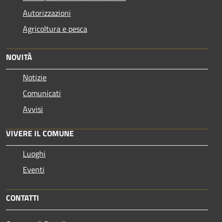
Autorizzazioni
Agricoltura e pesca
NOVITÀ
Notizie
Comunicati
Avvisi
VIVERE IL COMUNE
Luoghi
Eventi
CONTATTI