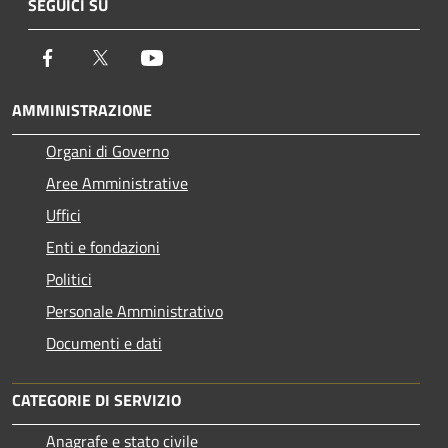
SEGUICI SU
Facebook
Twitter
Youtube
AMMINISTRAZIONE
Organi di Governo
Aree Amministrative
Uffici
Enti e fondazioni
Politici
Personale Amministrativo
Documenti e dati
CATEGORIE DI SERVIZIO
Anagrafe e stato civile