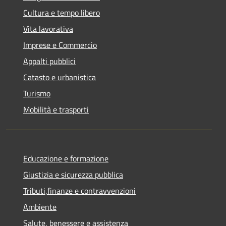
Cultura e tempo libero
Vita lavorativa
Imprese e Commercio
Appalti pubblici
Catasto e urbanistica
Turismo
Mobilità e trasporti
Educazione e formazione
Giustizia e sicurezza pubblica
Tributi,finanze e contravvenzioni
Ambiente
Salute, benessere e assistenza