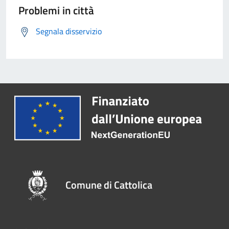
Problemi in città
Segnala disservizio
Comune di Cattolica