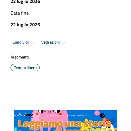
22 luglio 2026
Data fine:
22 luglio 2026
Condividi
Vedi azioni
Argomenti:
Tempo libero