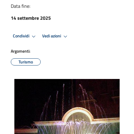
Data fine:
14 settembre 2025
Condividi
Vedi azioni
Argomenti:
Turismo