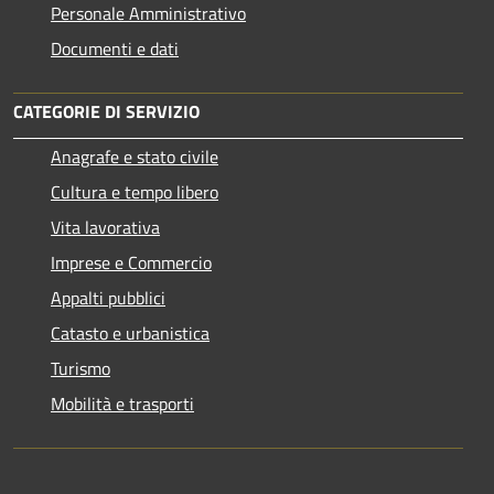
Personale Amministrativo
Documenti e dati
CATEGORIE DI SERVIZIO
Anagrafe e stato civile
Cultura e tempo libero
Vita lavorativa
Imprese e Commercio
Appalti pubblici
Catasto e urbanistica
Turismo
Mobilità e trasporti