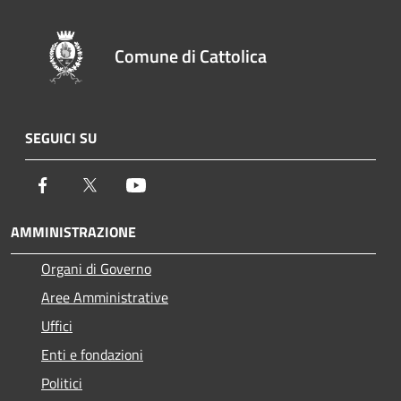
Comune di Cattolica
SEGUICI SU
Facebook
Twitter
Youtube
AMMINISTRAZIONE
Organi di Governo
Aree Amministrative
Uffici
Enti e fondazioni
Politici