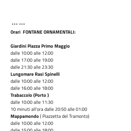
*** ***
Orari FONTANE ORNAMENTALI:
Giardini Piazza Primo Maggio
dalle 10:00 alle 12:00
dalle 17:00 alle 19:00
dalle 21:30 alle 23:30
Lungomare Rasi Spinelli
dalle 10:00 alle 12:00
dalle 16:00 alle 18:00
Trabaccolo (Porto )
dalle 10:00 alle 11:30
10 minuti all’ora dalle 20:50 alle 01:00
Mappamondo
( Piazzetta del Tramonto)
dalle 10:00 alle 12:00
dalle 15:00 alle 18:00