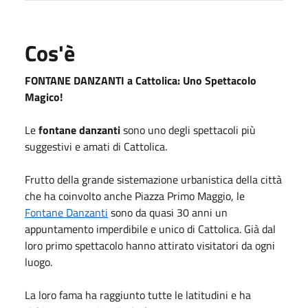
Cos'è
FONTANE DANZANTI
a Cattolica: Uno Spettacolo
Magico!
Le
fontane danzanti
sono uno degli spettacoli più
suggestivi e amati di Cattolica.
Frutto della grande sistemazione urbanistica della città
che ha coinvolto anche Piazza Primo Maggio, le
Fontane Danzanti
sono da quasi 30 anni un
appuntamento imperdibile e unico di Cattolica. Già dal
loro primo spettacolo hanno attirato visitatori da ogni
luogo.
La loro fama ha raggiunto tutte le latitudini e ha