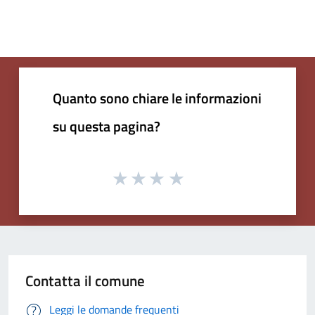
Quanto sono chiare le informazioni
su questa pagina?
Contatta il comune
Leggi le domande frequenti