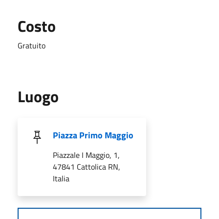
Costo
Gratuito
Luogo
Piazza Primo Maggio
Piazzale I Maggio, 1,
47841 Cattolica RN,
Italia