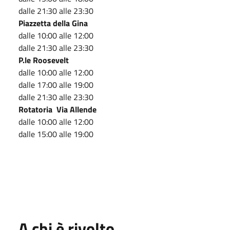
dalle 21:30 alle 23:30
Piazzetta della Gina
dalle 10:00 alle 12:00
dalle 21:30 alle 23:30
P.le Roosevelt
dalle 10:00 alle 12:00
dalle 17:00 alle 19:00
dalle 21:30 alle 23:30
Rotatoria Via Allende
dalle 10:00 alle 12:00
dalle 15:00 alle 19:00
A chi è rivolto