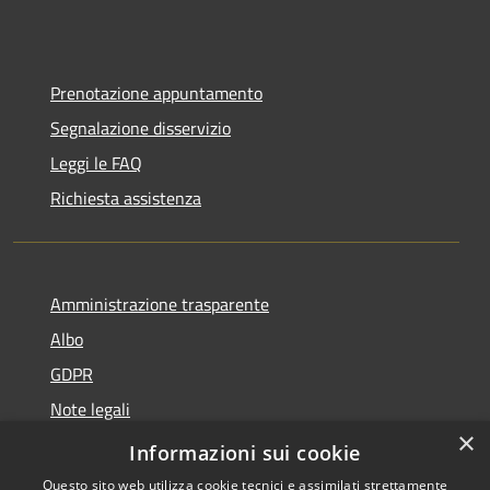
Prenotazione appuntamento
Segnalazione disservizio
Leggi le FAQ
Richiesta assistenza
Amministrazione trasparente
Albo
GDPR
Note legali
×
Dichiarazione di accessibilità
Informazioni sui cookie
Questo sito web utilizza cookie tecnici e assimilati strettamente