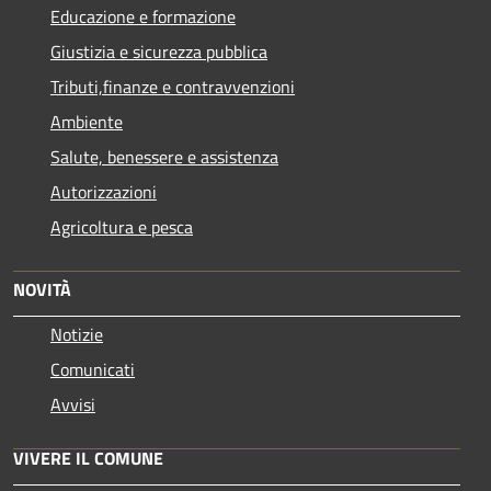
Educazione e formazione
Giustizia e sicurezza pubblica
Tributi,finanze e contravvenzioni
Ambiente
Salute, benessere e assistenza
Autorizzazioni
Agricoltura e pesca
NOVITÀ
Notizie
Comunicati
Avvisi
VIVERE IL COMUNE