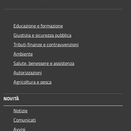
Educazione e formazione
Giustizia e sicurezza pubblica
Tributi,finanze e contravvenzioni
Ambiente
Salute, benessere e assistenza
Autorizzazioni
Agricoltura e pesca
NOVITÀ
Notizie
Comunicati
Avvisi