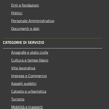
Enti e fondazioni
Politici
Personale Amministrativo
Documenti e dati
CATEGORIE DI SERVIZIO
Anagrafe e stato civile
Cultura e tempo libero
Vita lavorativa
Imprese e Commercio
Appalti pubblici
Catasto e urbanistica
Turismo
Mobilità e trasporti