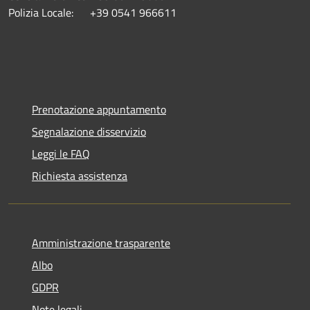
Polizia Locale: +39 0541 966611
Prenotazione appuntamento
Segnalazione disservizio
Leggi le FAQ
Richiesta assistenza
Amministrazione trasparente
Albo
GDPR
Note legali