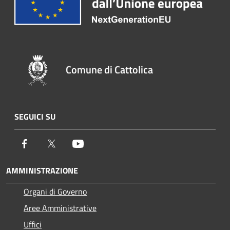
Comune di Cattolica
SEGUICI SU
Facebook
Twitter
Youtube
AMMINISTRAZIONE
Organi di Governo
Aree Amministrative
Uffici