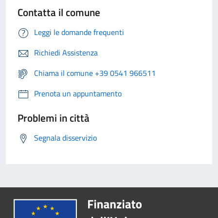
Contatta il comune
Leggi le domande frequenti
Richiedi Assistenza
Chiama il comune +39 0541 966511
Prenota un appuntamento
Problemi in città
Segnala disservizio