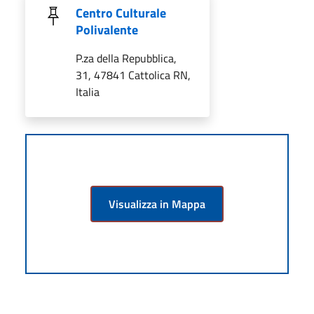
Centro Culturale
Polivalente
P.za della Repubblica,
31, 47841 Cattolica RN,
Italia
Visualizza in Mappa