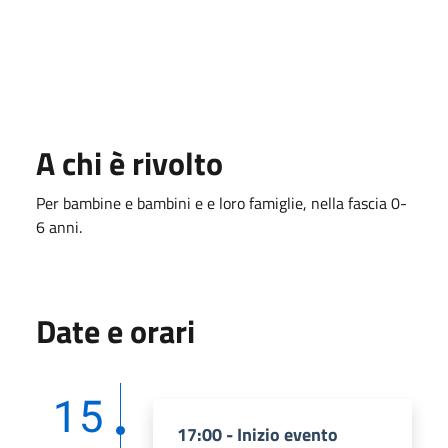
A chi è rivolto
Per bambine e bambini e e loro famiglie, nella fascia 0-
6 anni.
Date e orari
15
17:00 - Inizio evento