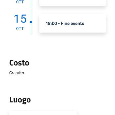
OTT
15
18:00 - Fine evento
OTT
Costo
Gratuito
Luogo