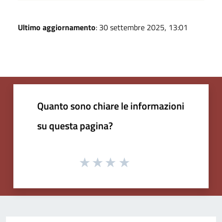
Ultimo aggiornamento
: 30 settembre 2025, 13:01
Quanto sono chiare le informazioni
su questa pagina?