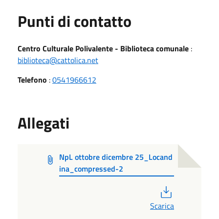
Punti di contatto
Centro Culturale Polivalente - Biblioteca comunale
:
biblioteca@cattolica.net
Telefono
:
0541966612
Allegati
NpL ottobre dicembre 25_Locand
ina_compressed-2
PDF
Scarica