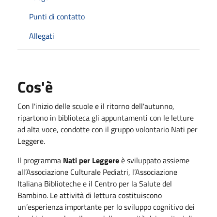
Punti di contatto
Allegati
Cos'è
Con l'inizio delle scuole e il ritorno dell'autunno,
ripartono in biblioteca gli appuntamenti con le letture
ad alta voce, condotte con il gruppo volontario Nati per
Leggere.
Il programma
Nati per Leggere
è sviluppato assieme
all’Associazione Culturale Pediatri, l’Associazione
Italiana Biblioteche e il Centro per la Salute del
Bambino. Le attività di lettura costituiscono
un’esperienza importante per lo sviluppo cognitivo dei