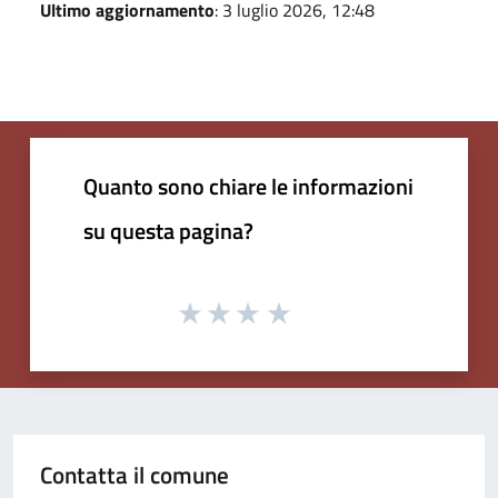
Ultimo aggiornamento
: 3 luglio 2026, 12:48
Quanto sono chiare le informazioni
su questa pagina?
Contatta il comune