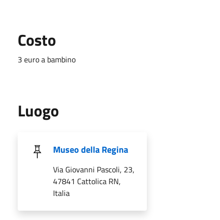
Costo
3 euro a bambino
Luogo
Museo della Regina
Via Giovanni Pascoli, 23,
47841 Cattolica RN,
Italia