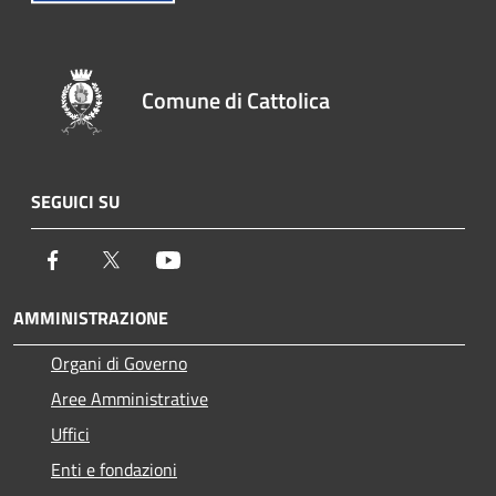
Comune di Cattolica
SEGUICI SU
Facebook
Twitter
Youtube
AMMINISTRAZIONE
Organi di Governo
Aree Amministrative
Uffici
Enti e fondazioni