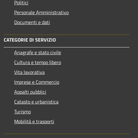
Politici
Personale Amministrativo
Documenti e dati
CATEGORIE DI SERVIZIO
Anagrafe e stato civile
Cultura e tempo libero
Vita lavorativa
Imprese e Commercio
Appalti pubblici
Catasto e urbanistica
Turismo
Mobilità e trasporti