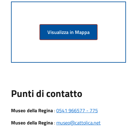
Visualizza in Mappa
Punti di contatto
Museo della Regina
:
0541 966577 - 775
Museo della Regina
:
museo@cattolica.net