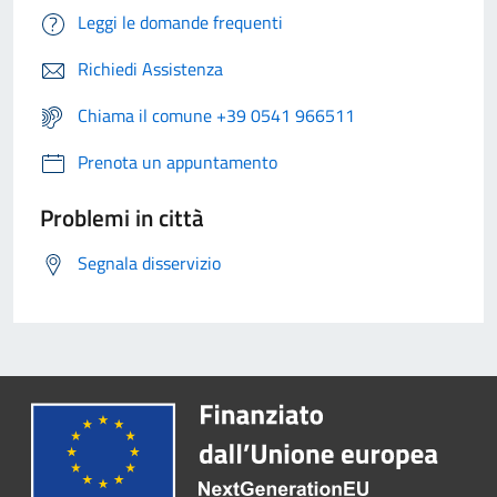
Leggi le domande frequenti
Richiedi Assistenza
Chiama il comune +39 0541 966511
Prenota un appuntamento
Problemi in città
Segnala disservizio