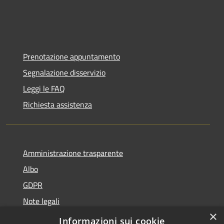
Prenotazione appuntamento
Segnalazione disservizio
Leggi le FAQ
Richiesta assistenza
Amministrazione trasparente
Albo
GDPR
Note legali
×
Dichiarazione di accessibilità
Informazioni sui cookie