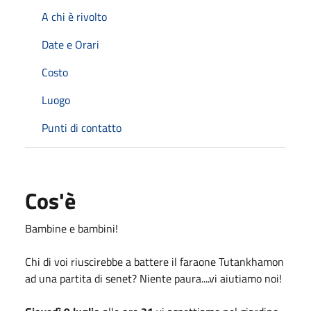
A chi è rivolto
Date e Orari
Costo
Luogo
Punti di contatto
Cos'è
Bambine e bambini!
Chi di voi riuscirebbe a battere il faraone Tutankhamon
ad una partita di senet? Niente paura....vi aiutiamo noi!