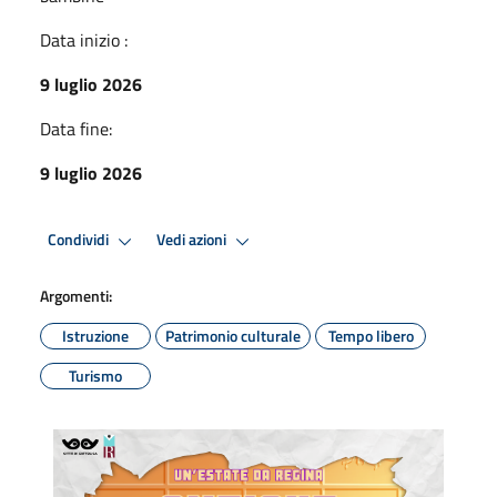
Data inizio :
9 luglio 2026
Data fine:
9 luglio 2026
Condividi
Vedi azioni
Argomenti:
Istruzione
Patrimonio culturale
Tempo libero
Turismo