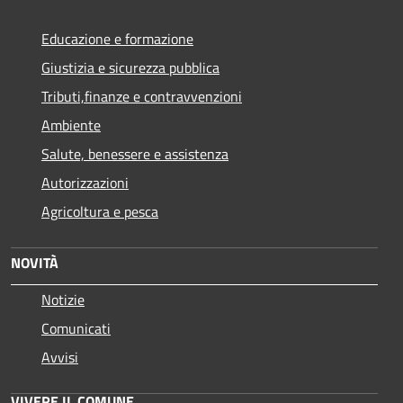
Educazione e formazione
Giustizia e sicurezza pubblica
Tributi,finanze e contravvenzioni
Ambiente
Salute, benessere e assistenza
Autorizzazioni
Agricoltura e pesca
NOVITÀ
Notizie
Comunicati
Avvisi
VIVERE IL COMUNE