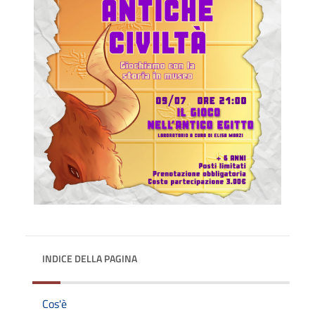
INDICE DELLA PAGINA
Cos'è