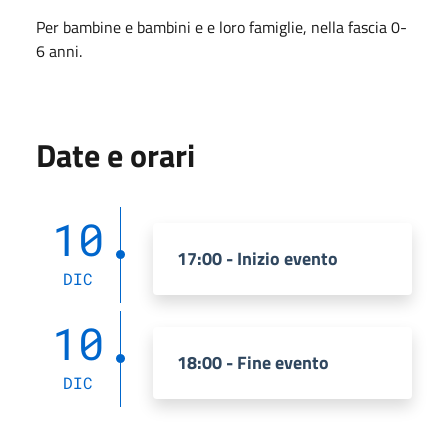
Per bambine e bambini e e loro famiglie, nella fascia 0-
6 anni.
Date e orari
10
17:00 - Inizio evento
DIC
10
18:00 - Fine evento
DIC