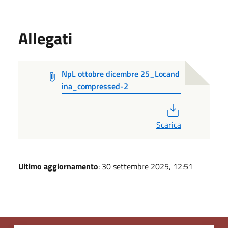
Allegati
NpL ottobre dicembre 25_Locand
ina_compressed-2
PDF
Scarica
Ultimo aggiornamento
: 30 settembre 2025, 12:51