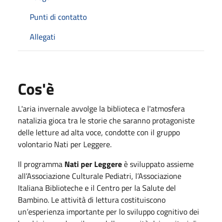
Punti di contatto
Allegati
Cos'è
L'aria invernale avvolge la biblioteca e l'atmosfera
natalizia gioca tra le storie che saranno protagoniste
delle letture ad alta voce, condotte con il gruppo
volontario Nati per Leggere.
Il programma
Nati per Leggere
è sviluppato assieme
all’Associazione Culturale Pediatri, l’Associazione
Italiana Biblioteche e il Centro per la Salute del
Bambino. Le attività di lettura costituiscono
un’esperienza importante per lo sviluppo cognitivo dei