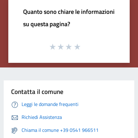
Quanto sono chiare le informazioni
su questa pagina?
Contatta il comune
Leggi le domande frequenti
Richiedi Assistenza
Chiama il comune +39 0541 966511