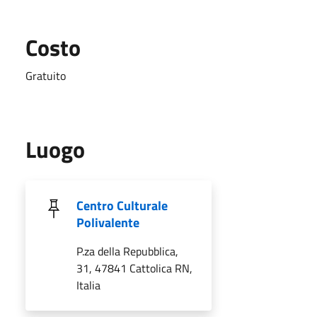
Costo
Gratuito
Luogo
Centro Culturale
Polivalente
P.za della Repubblica,
31, 47841 Cattolica RN,
Italia