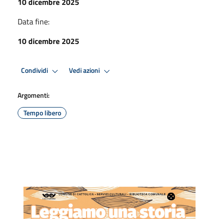
10 dicembre 2025
Data fine:
10 dicembre 2025
Condividi
Vedi azioni
Argomenti:
Tempo libero