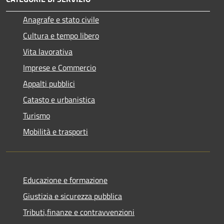
Anagrafe e stato civile
Cultura e tempo libero
Vita lavorativa
Imprese e Commercio
Appalti pubblici
Catasto e urbanistica
Turismo
Mobilità e trasporti
Educazione e formazione
Giustizia e sicurezza pubblica
Tributi,finanze e contravvenzioni