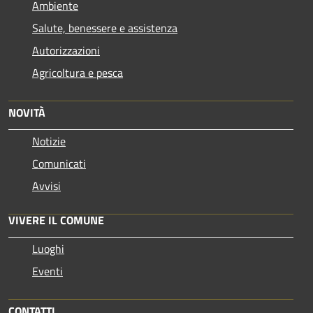
Ambiente
Salute, benessere e assistenza
Autorizzazioni
Agricoltura e pesca
NOVITÀ
Notizie
Comunicati
Avvisi
VIVERE IL COMUNE
Luoghi
Eventi
CONTATTI