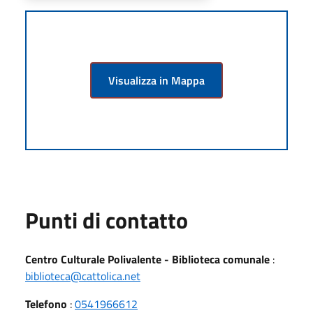
Visualizza in Mappa
Punti di contatto
Centro Culturale Polivalente - Biblioteca comunale
:
biblioteca@cattolica.net
Telefono
:
0541966612