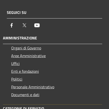
SEGUICI SU
Facebook
Twitter
Youtube
AMMINISTRAZIONE
Organi di Governo
Aree Amministrative
Uffici
Enti e fondazioni
Politici
Personale Amministrativo
Documenti e dati
CATEGORIE DI SERVIZIO