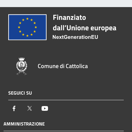
Comune di Cattolica
SEGUICI SU
Facebook
Twitter
Youtube
AMMINISTRAZIONE