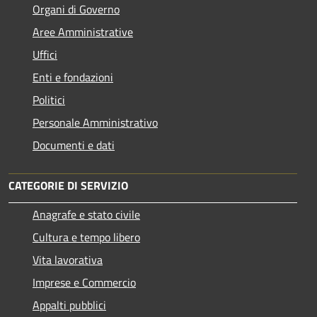
Organi di Governo
Aree Amministrative
Uffici
Enti e fondazioni
Politici
Personale Amministrativo
Documenti e dati
CATEGORIE DI SERVIZIO
Anagrafe e stato civile
Cultura e tempo libero
Vita lavorativa
Imprese e Commercio
Appalti pubblici