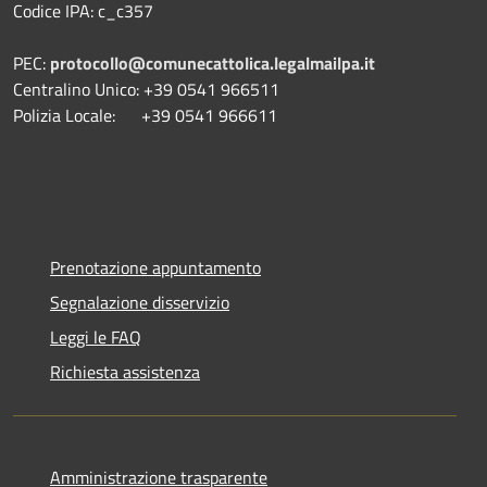
Codice IPA: c_c357
PEC:
protocollo@comunecattolica.legalmailpa.it
Centralino Unico: +39 0541 966511
Polizia Locale: +39 0541 966611
Prenotazione appuntamento
Segnalazione disservizio
Leggi le FAQ
Richiesta assistenza
Amministrazione trasparente