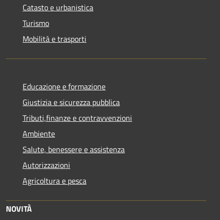
Catasto e urbanistica
Turismo
Mobilità e trasporti
Educazione e formazione
Giustizia e sicurezza pubblica
Tributi,finanze e contravvenzioni
Ambiente
Salute, benessere e assistenza
Autorizzazioni
Agricoltura e pesca
NOVITÀ