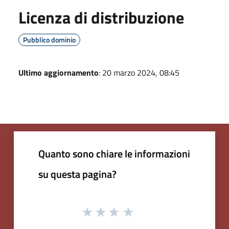
Licenza di distribuzione
Pubblico dominio
Ultimo aggiornamento
: 20 marzo 2024, 08:45
Quanto sono chiare le informazioni
su questa pagina?