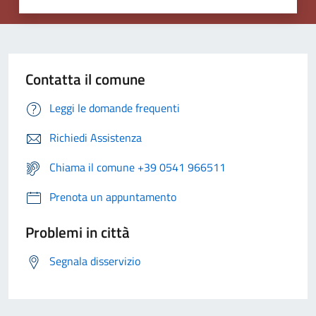
Contatta il comune
Leggi le domande frequenti
Richiedi Assistenza
Chiama il comune +39 0541 966511
Prenota un appuntamento
Problemi in città
Segnala disservizio