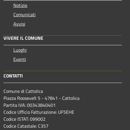
Notizie
Comunicati
Avvisi
VIVERE IL COMUNE
Luoghi
Eventi
CONTATTI
Comune di Cattolica
Piazza Roosevelt 5 - 47841 - Cattolica
Partita IVA: 00343840401
Codice Ufficio Fatturazione: UF5EHE
Codice ISTAT: 099002
Codice Catastale: C357