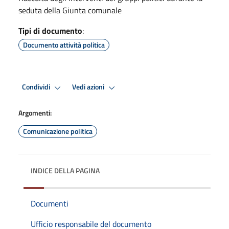
seduta della Giunta comunale
Tipi di documento
:
Documento attività politica
Condividi
Vedi azioni
Argomenti:
Comunicazione politica
INDICE DELLA PAGINA
Documenti
Ufficio responsabile del documento