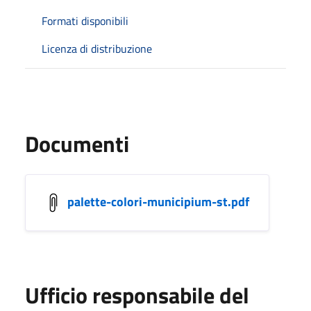
Formati disponibili
Licenza di distribuzione
Documenti
palette-colori-municipium-st.pdf
Ufficio responsabile del