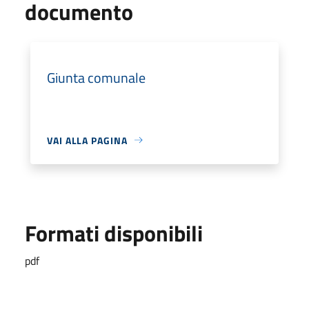
documento
Giunta comunale
VAI ALLA PAGINA
Formati disponibili
pdf