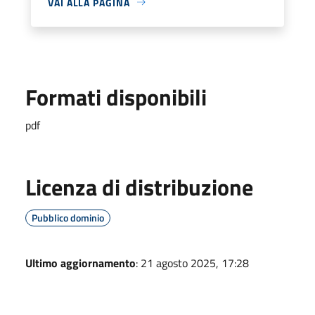
VAI ALLA PAGINA
Formati disponibili
pdf
Licenza di distribuzione
Pubblico dominio
Ultimo aggiornamento
: 21 agosto 2025, 17:28