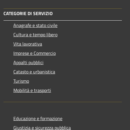
CATEGORIE DI SERVIZIO
Anagrafe e stato civile
Cultura e tempo libero
Vita lavorativa
Imprese e Commercio
Appalti pubblici
Catasto e urbanistica
Turismo
Mobilità e trasporti
Educazione e formazione
Giustizia e sicurezza pubblica