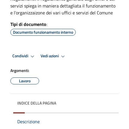
servizi spiega in maniera dettagliata il funzionamento
e l’organizzaizone dei vari uffici e servizi del Comune
Tipi di documento
:
Documento funzionamento interno
Condividi
Vedi azioni
Argomenti:
Lavoro
INDICE DELLA PAGINA
Descrizione