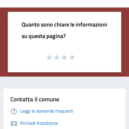
Quanto sono chiare le informazioni
su questa pagina?
Contatta il comune
Leggi le domande frequenti
Richiedi Assistenza