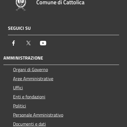
Comune di Cattolica
SEGUICI SU
Facebook
Twitter
Youtube
AMMINISTRAZIONE
Organi di Governo
Aree Amministrative
Uffici
Enti e fondazioni
Politici
Personale Amministrativo
Documenti e dati