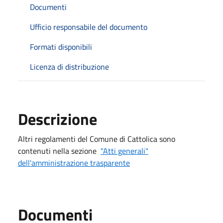
Documenti
Ufficio responsabile del documento
Formati disponibili
Licenza di distribuzione
Descrizione
Altri regolamenti del Comune di Cattolica sono
contenuti nella sezione
"Atti generali"
dell'amministrazione trasparente
Documenti