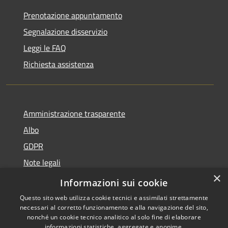
Prenotazione appuntamento
Segnalazione disservizio
Leggi le FAQ
Richiesta assistenza
Amministrazione trasparente
Albo
GDPR
Note legali
×
Dichiarazione di accessibilità
Informazioni sui cookie
Questo sito web utilizza cookie tecnici e assimilati strettamente
necessari al corretto funzionamento e alla navigazione del sito,
nonché un cookie tecnico analitico al solo fine di elaborare
informazioni statistiche, aggregate e anonime.