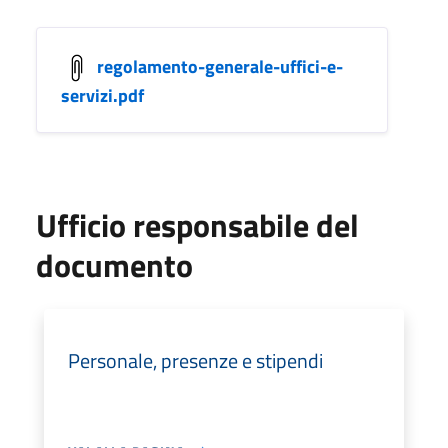
regolamento-generale-uffici-e-
servizi.pdf
Ufficio responsabile del
documento
Personale, presenze e stipendi