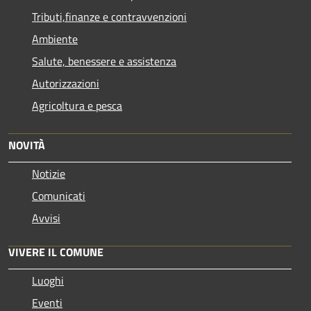
Tributi,finanze e contravvenzioni
Ambiente
Salute, benessere e assistenza
Autorizzazioni
Agricoltura e pesca
NOVITÀ
Notizie
Comunicati
Avvisi
VIVERE IL COMUNE
Luoghi
Eventi