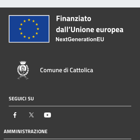
Comune di Cattolica
SEGUICI SU
Facebook
Twitter
Youtube
AMMINISTRAZIONE