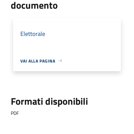
documento
Elettorale
VAI ALLA PAGINA
Formati disponibili
PDF