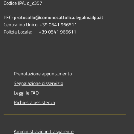
Codice IPA: c_c357
PEC:
protocollo@comunecattolica.legalmailpa.it
Centralino Unico: +39 0541 966511
Polizia Locale: +39 0541 966611
Prenotazione appuntamento
Segnalazione disservizio
Leggi le FAQ
Richiesta assistenza
Amministrazione trasparente