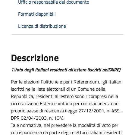
Ufficio responsabile del documento
Formati disponibili
Licenza di distribuzione
Descrizione
1.Voto degli Italiani residenti all’estero (iscritti nell’AIRE)
Per le elezioni Politiche e per i Referendum, gli Italiani
iscritti nelle liste elettorali di un Comune della
Repubblica, residenti all'estero sono ricompresi nella
circoscrizione Estero e votano per corrispondenza nel
proprio paese di residenza (legge 27/12/2001, n. 459 -
DPR 02/04/2003, n. 104).
Tale normativa, nel prevedere la modalità di voto per
corrispondenza da parte degli elettori italiani residenti