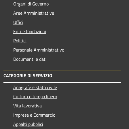
Organi di Governo
Aree Amministrative
Uffici
Enti e fondazioni
Politici
Personale Amministrativo
Documenti e dati
CATEGORIE DI SERVIZIO
Anagrafe e stato civile
Cultura e tempo libero
Vita lavorativa
Imprese e Commercio
Appalti pubblici