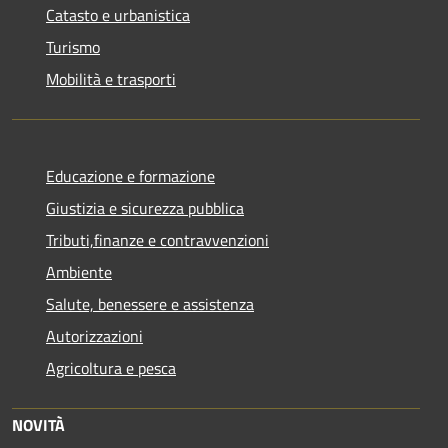
Catasto e urbanistica
Turismo
Mobilità e trasporti
Educazione e formazione
Giustizia e sicurezza pubblica
Tributi,finanze e contravvenzioni
Ambiente
Salute, benessere e assistenza
Autorizzazioni
Agricoltura e pesca
NOVITÀ