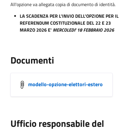
All'opzione va allegata copia di documento di identità.
LA SCADENZA PER L'INVIO DELL'OPZIONE PER IL
REFERENDUM COSTITUZIONALE DEL 22 E 23
MARZO 2026 E'
MERCOLEDI' 18 FEBBRAIO 2026
Documenti
modello-opzione-elettori-estero
Ufficio responsabile del