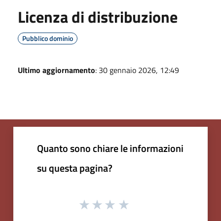
Licenza di distribuzione
Pubblico dominio
Ultimo aggiornamento
: 30 gennaio 2026, 12:49
Quanto sono chiare le informazioni
su questa pagina?