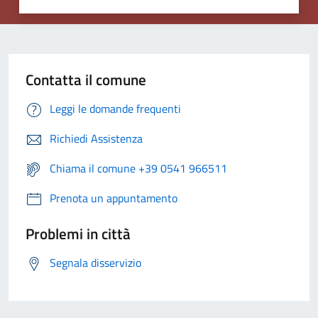
Contatta il comune
Leggi le domande frequenti
Richiedi Assistenza
Chiama il comune +39 0541 966511
Prenota un appuntamento
Problemi in città
Segnala disservizio