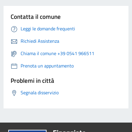
Contatta il comune
Leggi le domande frequenti
Richiedi Assistenza
Chiama il comune +39 0541 966511
Prenota un appuntamento
Problemi in città
Segnala disservizio