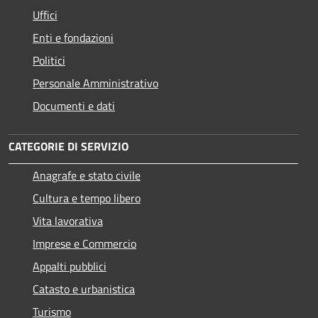
Uffici
Enti e fondazioni
Politici
Personale Amministrativo
Documenti e dati
CATEGORIE DI SERVIZIO
Anagrafe e stato civile
Cultura e tempo libero
Vita lavorativa
Imprese e Commercio
Appalti pubblici
Catasto e urbanistica
Turismo