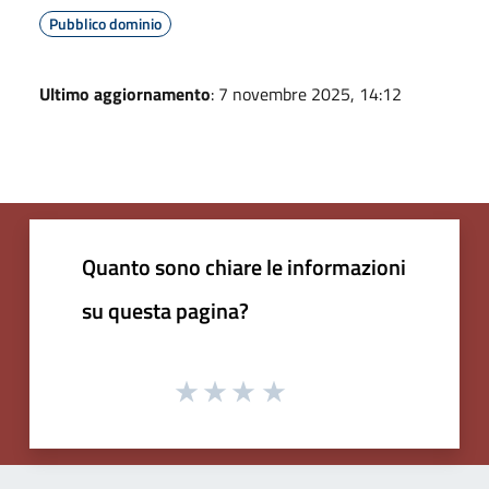
Pubblico dominio
Ultimo aggiornamento
: 7 novembre 2025, 14:12
Quanto sono chiare le informazioni
su questa pagina?