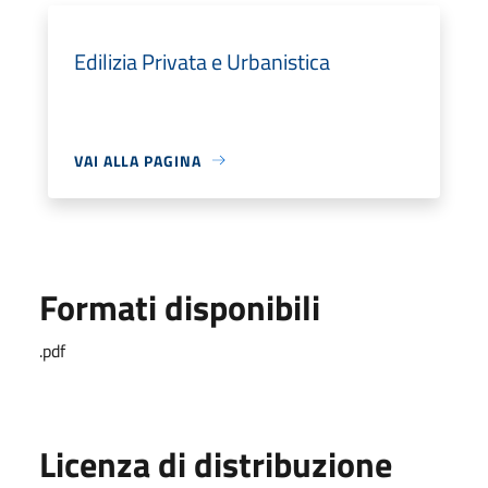
Edilizia Privata e Urbanistica
VAI ALLA PAGINA
Formati disponibili
.pdf
Licenza di distribuzione