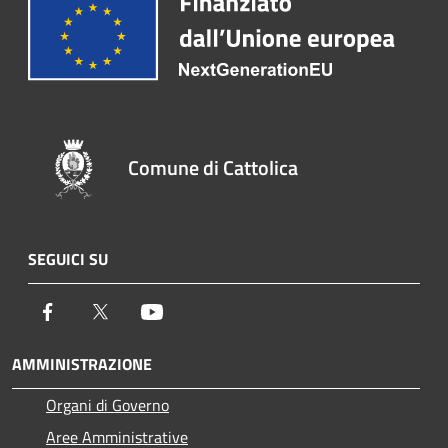
Comune di Cattolica
SEGUICI SU
Facebook
Twitter
Youtube
AMMINISTRAZIONE
Organi di Governo
Aree Amministrative