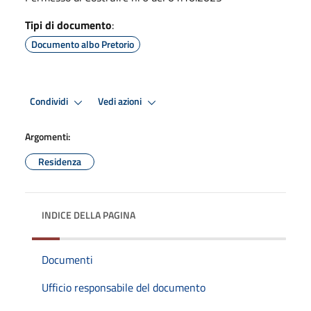
Tipi di documento
:
Documento albo Pretorio
Condividi
Vedi azioni
Argomenti:
Residenza
INDICE DELLA PAGINA
Documenti
Ufficio responsabile del documento