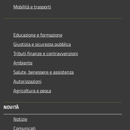
Mobilità e trasporti
Educazione e formazione
Giustizia e sicurezza pubblica
Tributi,finanze e contravvenzioni
Ambiente
Salute, benessere e assistenza
Autorizzazioni
Agricoltura e pesca
NOVITÀ
Notizie
Comunicati