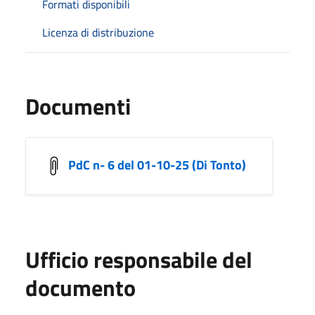
Formati disponibili
Licenza di distribuzione
Documenti
PdC n- 6 del 01-10-25 (Di Tonto)
Ufficio responsabile del
documento