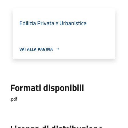
Edilizia Privata e Urbanistica
VAI ALLA PAGINA
Formati disponibili
.pdf