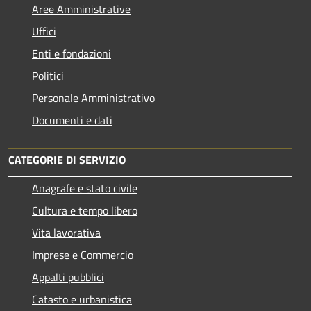
Aree Amministrative
Uffici
Enti e fondazioni
Politici
Personale Amministrativo
Documenti e dati
CATEGORIE DI SERVIZIO
Anagrafe e stato civile
Cultura e tempo libero
Vita lavorativa
Imprese e Commercio
Appalti pubblici
Catasto e urbanistica