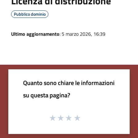
Licenza di distribuzione
Pubblico dominio
Ultimo aggiornamento
: 5 marzo 2026, 16:39
Quanto sono chiare le informazioni
su questa pagina?