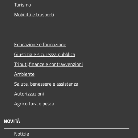
Turismo
Mobilità e trasporti
Educazione e formazione
Giustizia e sicurezza pubblica
Tributi,finanze e contravvenzioni
Ambiente
Salute, benessere e assistenza
Autorizzazioni
Agricoltura e pesca
NOVITÀ
Notizie