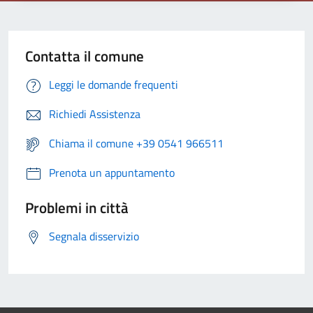
Contatta il comune
Leggi le domande frequenti
Richiedi Assistenza
Chiama il comune +39 0541 966511
Prenota un appuntamento
Problemi in città
Segnala disservizio