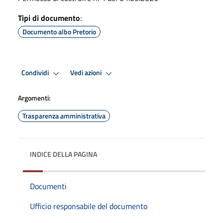
Tipi di documento
:
Documento albo Pretorio
Condividi
Vedi azioni
Argomenti:
Trasparenza amministrativa
INDICE DELLA PAGINA
Documenti
Ufficio responsabile del documento