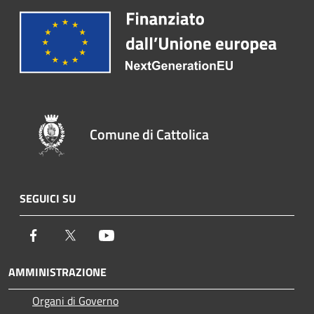
Comune di Cattolica
SEGUICI SU
Facebook
Twitter
Youtube
AMMINISTRAZIONE
Organi di Governo