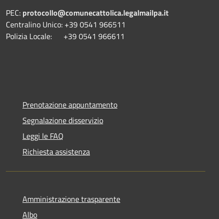
PEC:
protocollo@comunecattolica.legalmailpa.it
Centralino Unico: +39 0541 966511
Polizia Locale: +39 0541 966611
Prenotazione appuntamento
Segnalazione disservizio
Leggi le FAQ
Richiesta assistenza
Amministrazione trasparente
Albo