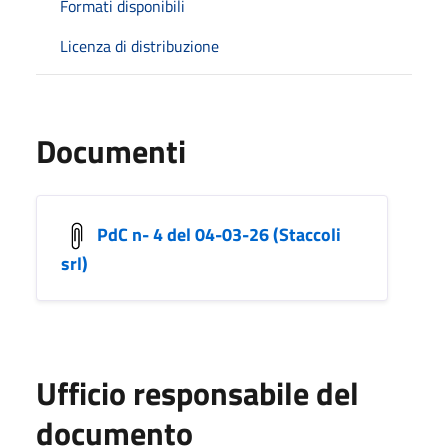
Formati disponibili
Licenza di distribuzione
Documenti
PdC n- 4 del 04-03-26 (Staccoli
srl)
Ufficio responsabile del
documento