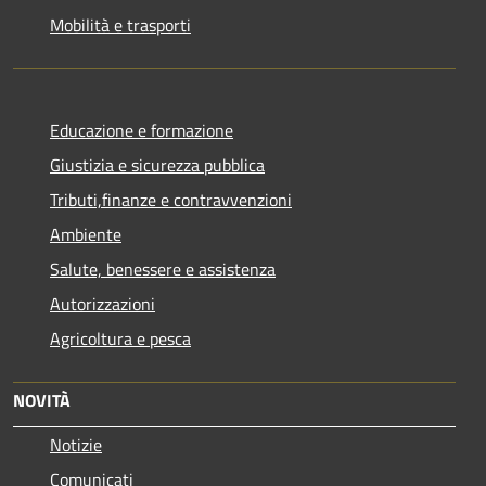
Mobilità e trasporti
Educazione e formazione
Giustizia e sicurezza pubblica
Tributi,finanze e contravvenzioni
Ambiente
Salute, benessere e assistenza
Autorizzazioni
Agricoltura e pesca
NOVITÀ
Notizie
Comunicati