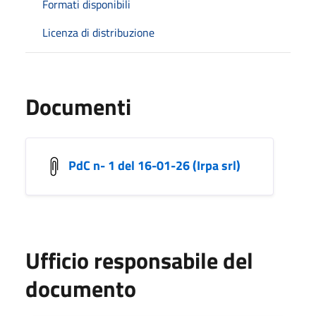
Formati disponibili
Licenza di distribuzione
Documenti
PdC n- 1 del 16-01-26 (Irpa srl)
Ufficio responsabile del
documento