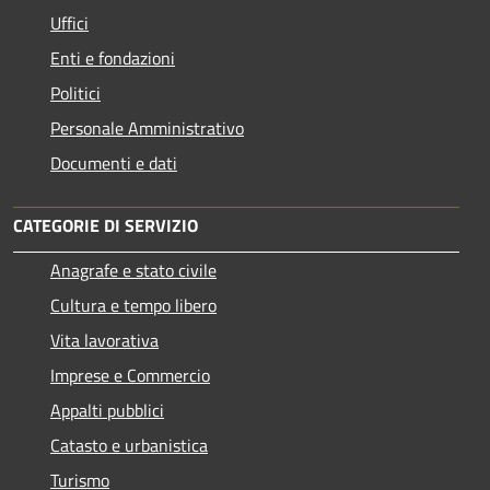
Uffici
Enti e fondazioni
Politici
Personale Amministrativo
Documenti e dati
CATEGORIE DI SERVIZIO
Anagrafe e stato civile
Cultura e tempo libero
Vita lavorativa
Imprese e Commercio
Appalti pubblici
Catasto e urbanistica
Turismo