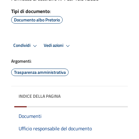
Tipi di documento
:
Documento albo Pretorio
Condividi
Vedi azioni
Argomenti:
Trasparenza amministrativa
INDICE DELLA PAGINA
Documenti
Ufficio responsabile del documento