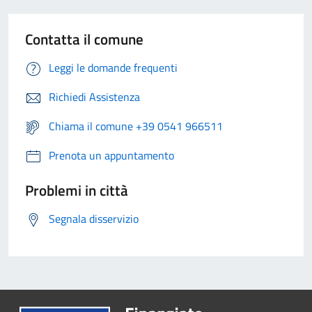
Contatta il comune
Leggi le domande frequenti
Richiedi Assistenza
Chiama il comune +39 0541 966511
Prenota un appuntamento
Problemi in città
Segnala disservizio