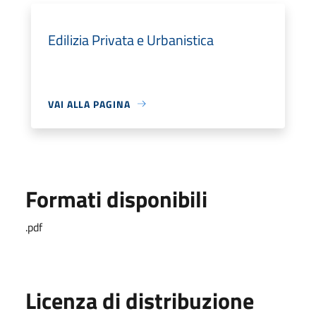
Edilizia Privata e Urbanistica
VAI ALLA PAGINA
Formati disponibili
.pdf
Licenza di distribuzione