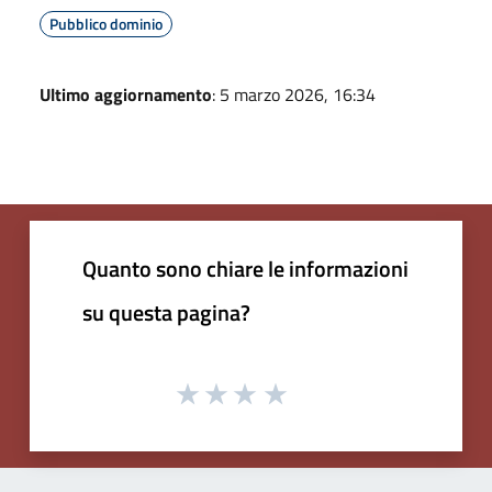
Pubblico dominio
Ultimo aggiornamento
: 5 marzo 2026, 16:34
Quanto sono chiare le informazioni
su questa pagina?