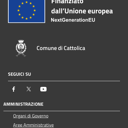
Comune di Cattolica
SEGUICI SU
Facebook
Twitter
Youtube
AMMINISTRAZIONE
Organi di Governo
Aree Amministrative