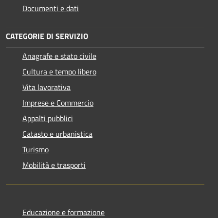
Documenti e dati
CATEGORIE DI SERVIZIO
Anagrafe e stato civile
Cultura e tempo libero
Vita lavorativa
Imprese e Commercio
Appalti pubblici
Catasto e urbanistica
Turismo
Mobilità e trasporti
Educazione e formazione