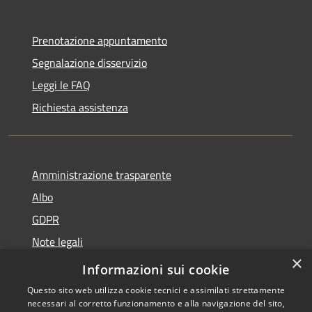
Prenotazione appuntamento
Segnalazione disservizio
Leggi le FAQ
Richiesta assistenza
Amministrazione trasparente
Albo
GDPR
Note legali
×
Dichiarazione di accessibilità
Informazioni sui cookie
Questo sito web utilizza cookie tecnici e assimilati strettamente
necessari al corretto funzionamento e alla navigazione del sito,