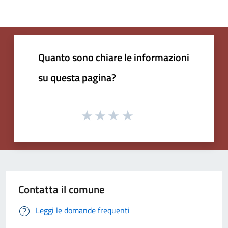
Quanto sono chiare le informazioni
su questa pagina?
Contatta il comune
Leggi le domande frequenti