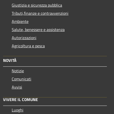
Giustizia e sicurezza pubblica
Tributi,finanze e contravvenzioni
Ambiente
Salute, benessere e assistenza
Autorizzazioni
Agricoltura e pesca
NOVITÀ
Notizie
Comunicati
Avvisi
VIVERE IL COMUNE
Luoghi