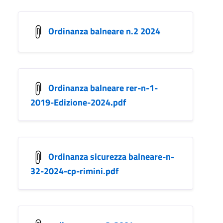
Ordinanza balneare n.2 2024
Ordinanza balneare rer-n-1-
2019-Edizione-2024.pdf
Ordinanza sicurezza balneare-n-
32-2024-cp-rimini.pdf