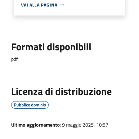
VAI ALLA PAGINA
Formati disponibili
pdf
Licenza di distribuzione
Pubblico dominio
Ultimo aggiornamento
: 9 maggio 2025, 10:57