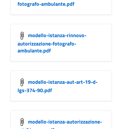
fotografo-ambulante.pdf
modello-istanza-rinnovo-
autorizzazione-fotografo-
ambulante.pdf
modello-istanza-aut-art-19-d-
lgs-374-90.pdf
modello-istanza-autorizzazione-