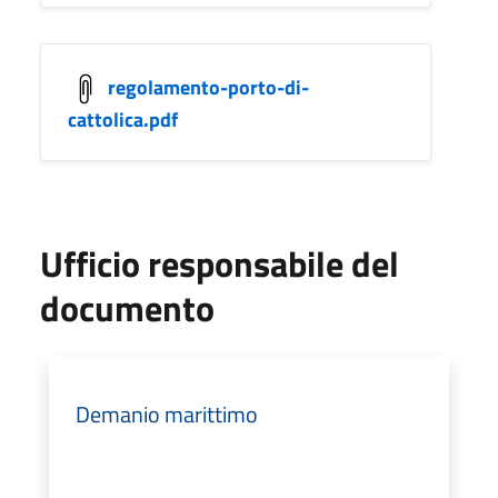
regolamento-porto-di-
cattolica.pdf
Ufficio responsabile del
documento
Demanio marittimo