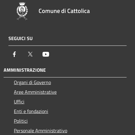
Comune di Cattolica
SEGUICI SU
Facebook
Twitter
Youtube
AMMINISTRAZIONE
Organi di Governo
Aree Amministrative
Uffici
Enti e fondazioni
Politici
Personale Amministrativo