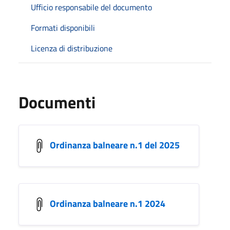
Ufficio responsabile del documento
Formati disponibili
Licenza di distribuzione
Documenti
Ordinanza balneare n.1 del 2025
Ordinanza balneare n.1 2024