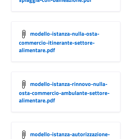
modello-istanza-nulla-osta-
commercio-itinerante-settore-
alimentare.pdf
modello-istanza-rinnovo-nulla-
osta-commercio-ambulante-settore-
alimentare.pdf
modello-istanza-autorizzazione-