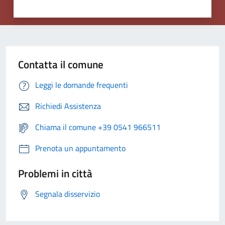
Contatta il comune
Leggi le domande frequenti
Richiedi Assistenza
Chiama il comune +39 0541 966511
Prenota un appuntamento
Problemi in città
Segnala disservizio