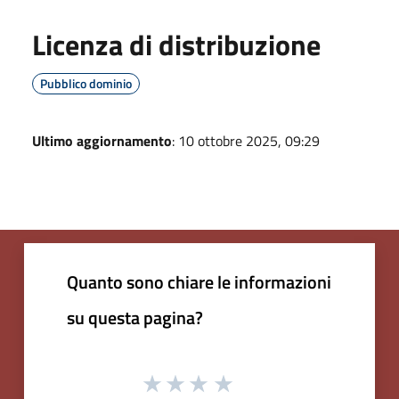
Licenza di distribuzione
Pubblico dominio
Ultimo aggiornamento
: 10 ottobre 2025, 09:29
Quanto sono chiare le informazioni
su questa pagina?