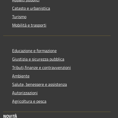
Catasto e urbanistica
Turismo
Mobilità e trasporti
Educazione e formazione
Giustizia e sicurezza pubblica
Tributi,finanze e contravvenzioni
Ambiente
Salute, benessere e assistenza
Autorizzazioni
Agricoltura e pesca
NOVITÀ