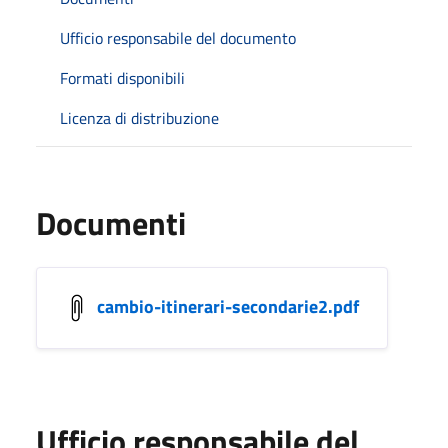
Ufficio responsabile del documento
Formati disponibili
Licenza di distribuzione
Documenti
cambio-itinerari-secondarie2.pdf
Ufficio responsabile del