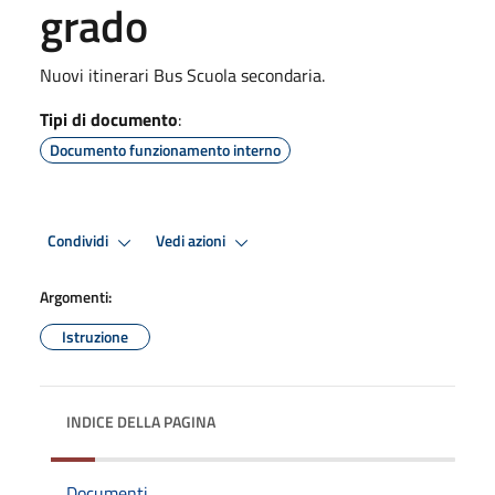
grado
Nuovi itinerari Bus Scuola secondaria.
Tipi di documento
:
Documento funzionamento interno
Condividi
Vedi azioni
Argomenti:
Istruzione
INDICE DELLA PAGINA
Documenti