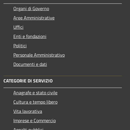
Organi di Governo
Aree Amministrative
Uffici
Enti e fondazioni
Politici
Personale Amministrativo
Documenti e dati
CATEGORIE DI SERVIZIO
Anagrafe e stato civile
Cultura e tempo libero
Vita lavorativa
Imprese e Commercio
Appalti pubblici