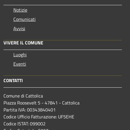
Notizie
Comunicati
Avvisi
VIVERE IL COMUNE
Luoghi
Eventi
CONTATTI
Comune di Cattolica
Piazza Roosevelt 5 - 47841 - Cattolica
Partita IVA: 00343840401
Codice Ufficio Fatturazione: UF5EHE
Codice ISTAT: 099002