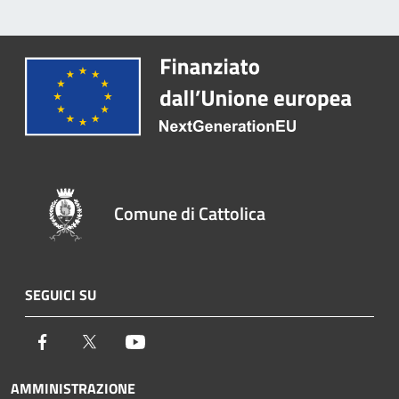
Comune di Cattolica
SEGUICI SU
Facebook
Twitter
Youtube
AMMINISTRAZIONE