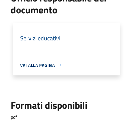
documento
Servizi educativi
VAI ALLA PAGINA
Formati disponibili
pdf