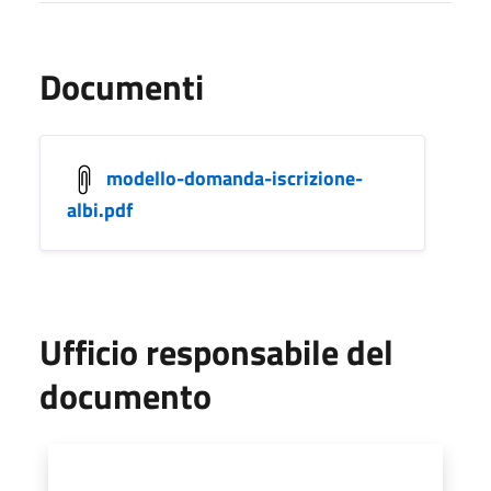
Documenti
modello-domanda-iscrizione-
albi.pdf
Ufficio responsabile del
documento