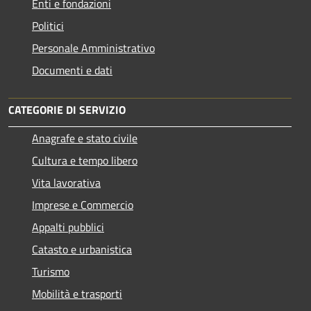
Enti e fondazioni
Politici
Personale Amministrativo
Documenti e dati
CATEGORIE DI SERVIZIO
Anagrafe e stato civile
Cultura e tempo libero
Vita lavorativa
Imprese e Commercio
Appalti pubblici
Catasto e urbanistica
Turismo
Mobilità e trasporti