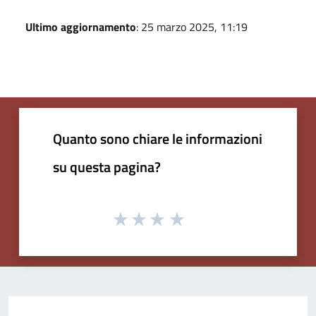
Ultimo aggiornamento
: 25 marzo 2025, 11:19
Quanto sono chiare le informazioni
su questa pagina?