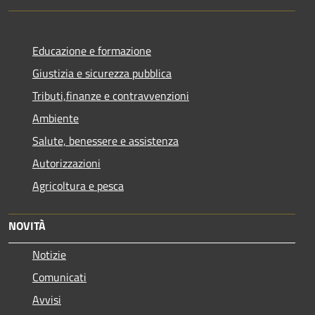
Educazione e formazione
Giustizia e sicurezza pubblica
Tributi,finanze e contravvenzioni
Ambiente
Salute, benessere e assistenza
Autorizzazioni
Agricoltura e pesca
NOVITÀ
Notizie
Comunicati
Avvisi