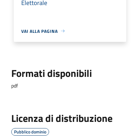
Elettorale
VAI ALLA PAGINA
Formati disponibili
pdf
Licenza di distribuzione
Pubblico dominio