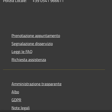
Polizia Locale: +39 0541 966611
Prenotazione appuntamento
Segnalazione disservizio
Leggi le FAQ
Richiesta assistenza
Amministrazione trasparente
Albo
GDPR
Note legali