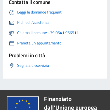
Contatta il comune
Leggi le domande frequenti
Richiedi Assistenza
Chiama il comune +39 0541 966511
Prenota un appuntamento
Problemi in città
Segnala disservizio