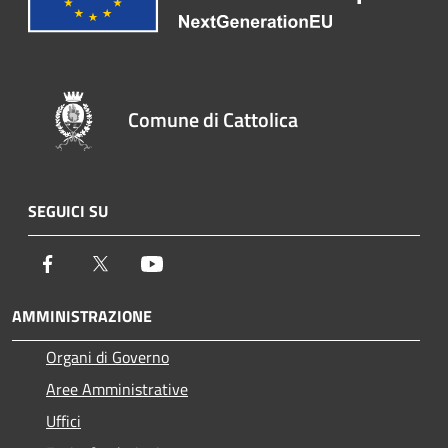
Comune di Cattolica
SEGUICI SU
Facebook
Twitter
Youtube
AMMINISTRAZIONE
Organi di Governo
Aree Amministrative
Uffici