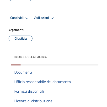
Condividi
Vedi azioni
Argomenti:
Giustizia
INDICE DELLA PAGINA
Documenti
Ufficio responsabile del documento
Formati disponibili
Licenza di distribuzione