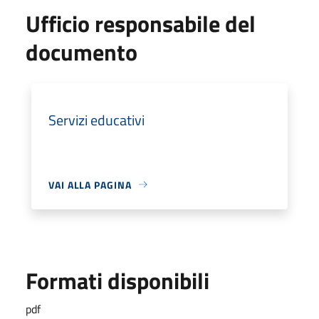
Ufficio responsabile del
documento
Servizi educativi
VAI ALLA PAGINA
Formati disponibili
pdf