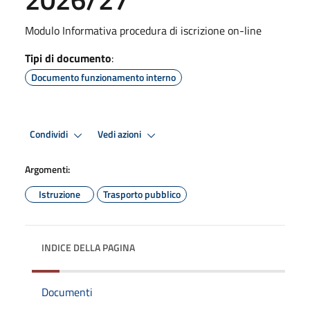
Modulo Informativa procedura di iscrizione on-line
Tipi di documento
:
Documento funzionamento interno
Condividi
Vedi azioni
Argomenti:
Istruzione
Trasporto pubblico
INDICE DELLA PAGINA
Documenti