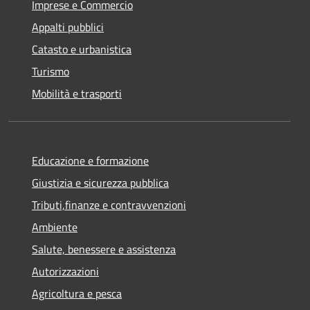
Imprese e Commercio
Appalti pubblici
Catasto e urbanistica
Turismo
Mobilità e trasporti
Educazione e formazione
Giustizia e sicurezza pubblica
Tributi,finanze e contravvenzioni
Ambiente
Salute, benessere e assistenza
Autorizzazioni
Agricoltura e pesca