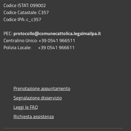
Codice ISTAT: 099002
Codice Catastale: C357
Codice IPA: c_c357
PEC:
protocollo@comunecattolica.legalmailpa.it
Centralino Unico: +39 0541 966511
Polizia Locale: +39 0541 966611
Prenotazione appuntamento
Segnalazione disservizio
Leggi le FAQ
Richiesta assistenza