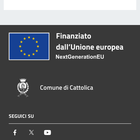
Comune di Cattolica
SEGUICI SU
Facebook
Twitter
Youtube