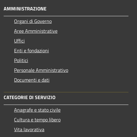
AMMINISTRAZIONE
Organi di Governo
Aree Amministrative
Uffici
Enti e fondazioni
Politici
Personale Amministrativo
Documenti e dati
CATEGORIE DI SERVIZIO
Anagrafe e stato civile
Cultura e tempo libero
Vita lavorativa