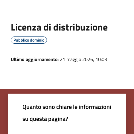
Licenza di distribuzione
Pubblico dominio
Ultimo aggiornamento
: 21 maggio 2026, 10:03
Quanto sono chiare le informazioni
su questa pagina?