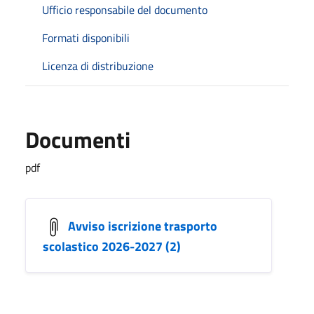
Ufficio responsabile del documento
Formati disponibili
Licenza di distribuzione
Documenti
pdf
Avviso iscrizione trasporto
scolastico 2026-2027 (2)