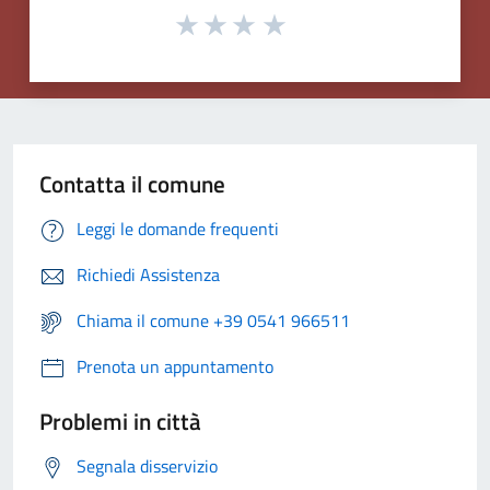
Contatta il comune
Leggi le domande frequenti
Richiedi Assistenza
Chiama il comune +39 0541 966511
Prenota un appuntamento
Problemi in città
Segnala disservizio