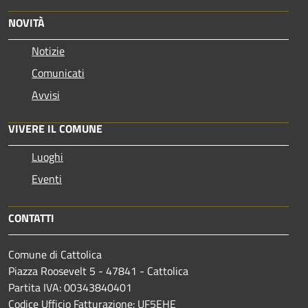
NOVITÀ
Notizie
Comunicati
Avvisi
VIVERE IL COMUNE
Luoghi
Eventi
CONTATTI
Comune di Cattolica
Piazza Roosevelt 5 - 47841 - Cattolica
Partita IVA: 00343840401
Codice Ufficio Fatturazione: UF5EHE