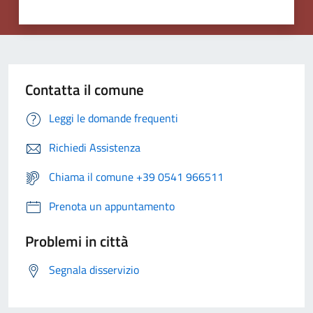
Contatta il comune
Leggi le domande frequenti
Richiedi Assistenza
Chiama il comune +39 0541 966511
Prenota un appuntamento
Problemi in città
Segnala disservizio