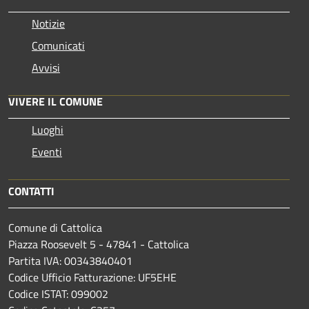
Notizie
Comunicati
Avvisi
VIVERE IL COMUNE
Luoghi
Eventi
CONTATTI
Comune di Cattolica
Piazza Roosevelt 5 - 47841 - Cattolica
Partita IVA: 00343840401
Codice Ufficio Fatturazione: UF5EHE
Codice ISTAT: 099002