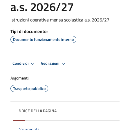
a.s. 2026/27
Istruzioni operative mensa scolastica a.s. 2026/27
Tipi di documento
:
Documento funzionamento interno
Condividi
Vedi azioni
Argomenti:
Trasporto pubblico
INDICE DELLA PAGINA
Documenti