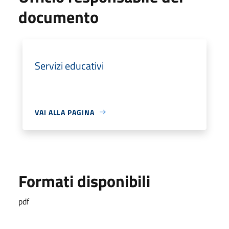
documento
Servizi educativi
VAI ALLA PAGINA
Formati disponibili
pdf