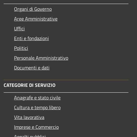
Organi di Governo
Aree Amministrative
Uffici
Enti e fondazioni
Politici
Personale Amministrativo
Documenti e dati
CATEGORIE DI SERVIZIO
Anagrafe e stato civile
Cultura e tempo libero
Vita lavorativa
Imprese e Commercio
Appalti pubblici