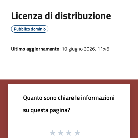
Licenza di distribuzione
Pubblico dominio
Ultimo aggiornamento
: 10 giugno 2026, 11:45
Quanto sono chiare le informazioni
su questa pagina?