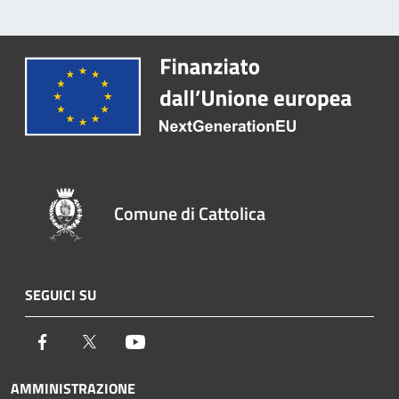
Comune di Cattolica
SEGUICI SU
Facebook
Twitter
Youtube
AMMINISTRAZIONE