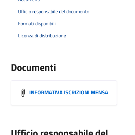
Ufficio responsabile del documento
Formati disponibili
Licenza di distribuzione
Documenti
INFORMATIVA ISCRIZIONI MENSA
Ufficio responsabile del