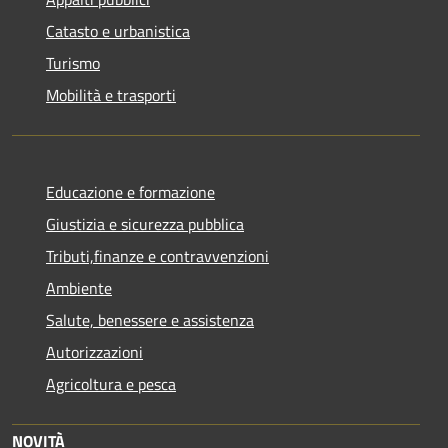
Catasto e urbanistica
Turismo
Mobilità e trasporti
Educazione e formazione
Giustizia e sicurezza pubblica
Tributi,finanze e contravvenzioni
Ambiente
Salute, benessere e assistenza
Autorizzazioni
Agricoltura e pesca
NOVITÀ