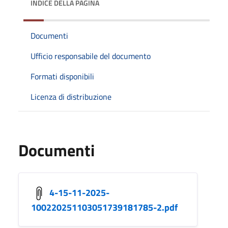
INDICE DELLA PAGINA
Documenti
Ufficio responsabile del documento
Formati disponibili
Licenza di distribuzione
Documenti
4-15-11-2025-
100220251103051739181785-2.pdf