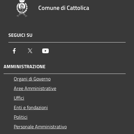
Comune di Cattolica
SEGUICI SU
Facebook
Twitter
Youtube
AMMINISTRAZIONE
Organi di Governo
Aree Amministrative
Uffici
Enti e fondazioni
Politici
Personale Amministrativo