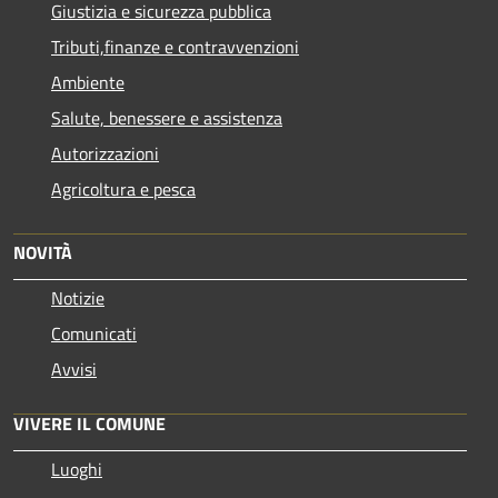
Giustizia e sicurezza pubblica
Tributi,finanze e contravvenzioni
Ambiente
Salute, benessere e assistenza
Autorizzazioni
Agricoltura e pesca
NOVITÀ
Notizie
Comunicati
Avvisi
VIVERE IL COMUNE
Luoghi