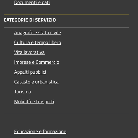
Documenti e dati
CATEGORIE DI SERVIZIO
Anagrafe e stato civile
Cultura e tempo libero
Vita lavorativa
Imprese e Commercio
Appalti pubblici
Catasto e urbanistica
Turismo
Mobilità e trasporti
Educazione e formazione