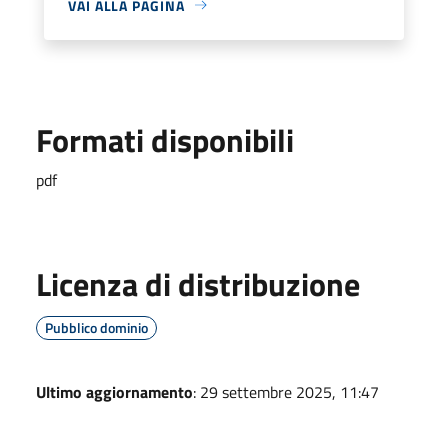
VAI ALLA PAGINA
Formati disponibili
pdf
Licenza di distribuzione
Pubblico dominio
Ultimo aggiornamento
: 29 settembre 2025, 11:47