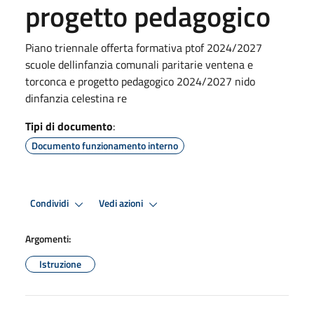
progetto pedagogico
Piano triennale offerta formativa ptof 2024/2027
scuole dellinfanzia comunali paritarie ventena e
torconca e progetto pedagogico 2024/2027 nido
dinfanzia celestina re
Tipi di documento
:
Documento funzionamento interno
Condividi
Vedi azioni
Argomenti:
Istruzione