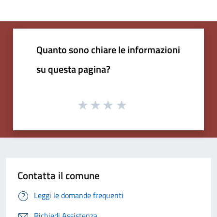
Quanto sono chiare le informazioni
su questa pagina?
Contatta il comune
Leggi le domande frequenti
Richiedi Assistenza