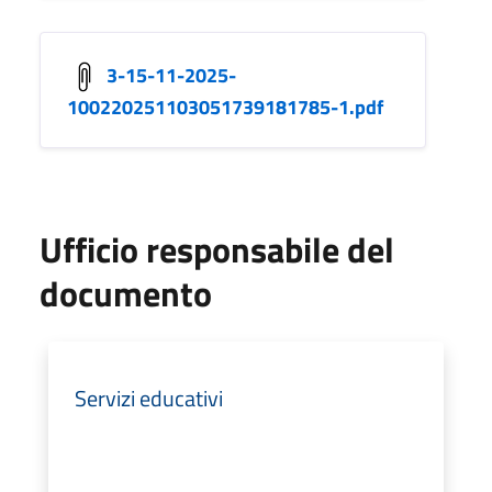
3-15-11-2025-
100220251103051739181785-1.pdf
Ufficio responsabile del
documento
Servizi educativi