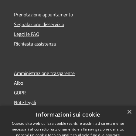
Prenotazione appuntamento
Segnalazione disservizio
Leggi le FAQ
Richiesta assistenza
Amministrazione trasparente
Albo
GDPR
Note legali
×
Dichiarazione di accessibilità
Informazioni sui cookie
Questo sito web utilizza cookie tecnici e assimilati strettamente
necessari al corretto funzionamento e alla navigazione del sito,
nonché un cookie tecnico analitico al solo fine di elaborare