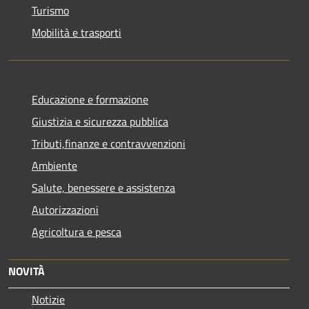
Turismo
Mobilità e trasporti
Educazione e formazione
Giustizia e sicurezza pubblica
Tributi,finanze e contravvenzioni
Ambiente
Salute, benessere e assistenza
Autorizzazioni
Agricoltura e pesca
NOVITÀ
Notizie