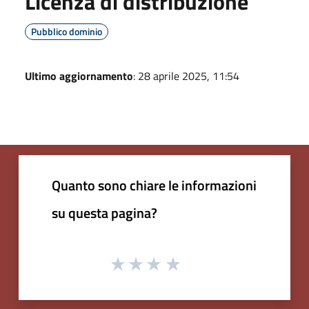
Licenza di distribuzione
Pubblico dominio
Ultimo aggiornamento
: 28 aprile 2025, 11:54
Quanto sono chiare le informazioni
su questa pagina?