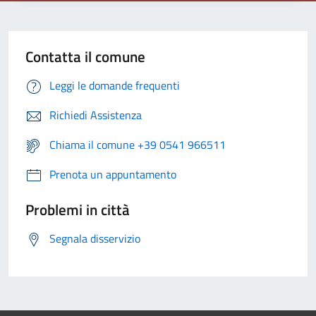
Contatta il comune
Leggi le domande frequenti
Richiedi Assistenza
Chiama il comune +39 0541 966511
Prenota un appuntamento
Problemi in città
Segnala disservizio