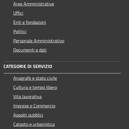
Aree Amministrative
Uffici
Enti e fondazioni
Politici
Personale Amministrativo
Documenti e dati
CATEGORIE DI SERVIZIO
Anagrafe e stato civile
Cultura e tempo libero
Vita lavorativa
Imprese e Commercio
Appalti pubblici
Catasto e urbanistica