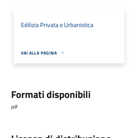
Edilizia Privata e Urbanistica
VAI ALLA PAGINA
Formati disponibili
pdf