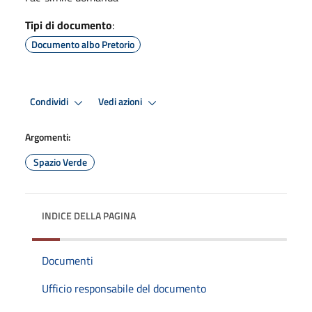
Tipi di documento
:
Documento albo Pretorio
Condividi
Vedi azioni
Argomenti:
Spazio Verde
INDICE DELLA PAGINA
Documenti
Ufficio responsabile del documento