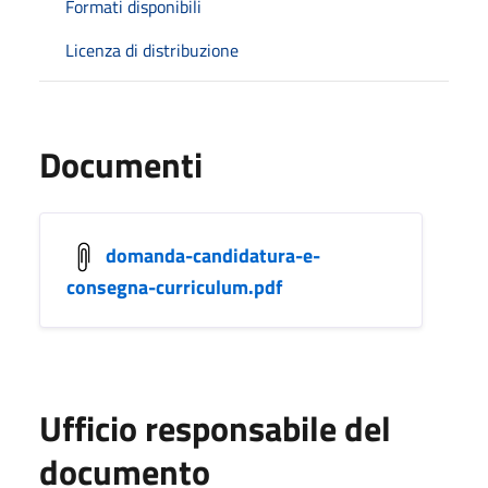
Formati disponibili
Licenza di distribuzione
Documenti
domanda-candidatura-e-
consegna-curriculum.pdf
Ufficio responsabile del
documento