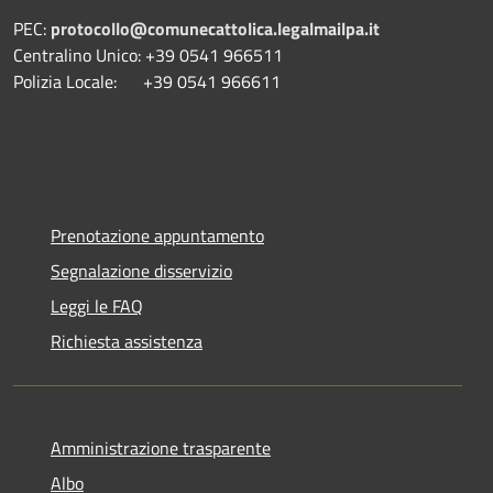
PEC:
protocollo@comunecattolica.legalmailpa.it
Centralino Unico: +39 0541 966511
Polizia Locale: +39 0541 966611
Prenotazione appuntamento
Segnalazione disservizio
Leggi le FAQ
Richiesta assistenza
Amministrazione trasparente
Albo