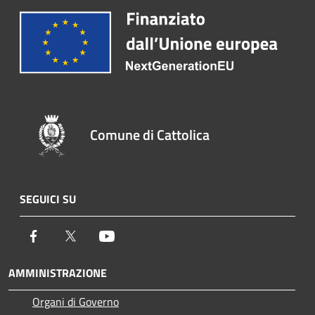
Comune di Cattolica
SEGUICI SU
Facebook
Twitter
Youtube
AMMINISTRAZIONE
Organi di Governo