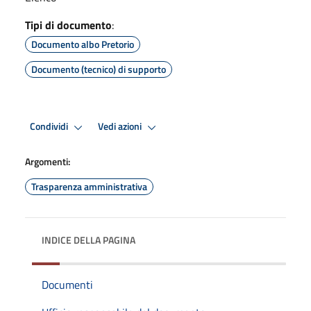
Tipi di documento
:
Documento albo Pretorio
Documento (tecnico) di supporto
Condividi
Vedi azioni
Argomenti:
Trasparenza amministrativa
INDICE DELLA PAGINA
Documenti