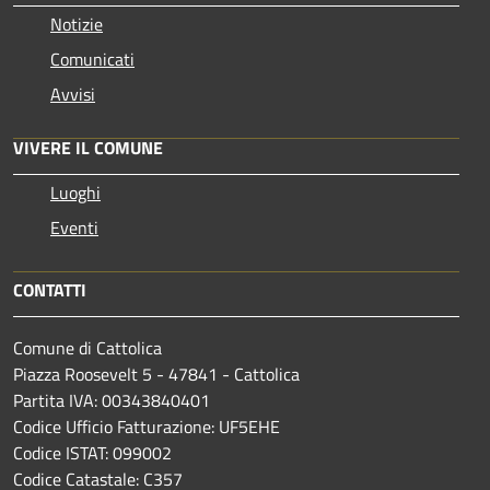
Notizie
Comunicati
Avvisi
VIVERE IL COMUNE
Luoghi
Eventi
CONTATTI
Comune di Cattolica
Piazza Roosevelt 5 - 47841 - Cattolica
Partita IVA: 00343840401
Codice Ufficio Fatturazione: UF5EHE
Codice ISTAT: 099002
Codice Catastale: C357