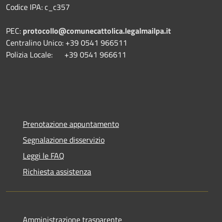
Codice IPA: c_c357
PEC:
protocollo@comunecattolica.legalmailpa.it
Centralino Unico: +39 0541 966511
Polizia Locale: +39 0541 966611
Prenotazione appuntamento
Segnalazione disservizio
Leggi le FAQ
Richiesta assistenza
Amministrazione trasparente