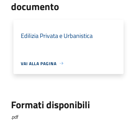
documento
Edilizia Privata e Urbanistica
VAI ALLA PAGINA
Formati disponibili
.pdf