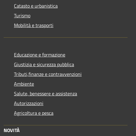
Catasto e urbanistica
Turismo
Mobilità e trasporti
Educazione e formazione
Giustizia e sicurezza pubblica
Tributi,finanze e contravvenzioni
Ambiente
Salute, benessere e assistenza
Autorizzazioni
Agricoltura e pesca
NOVITÀ