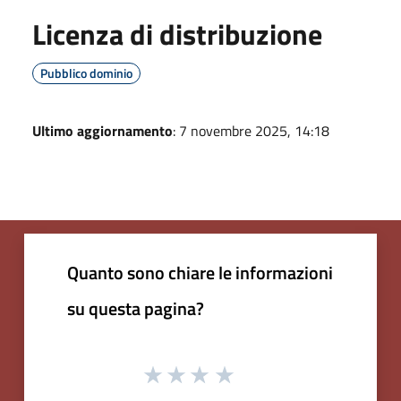
Licenza di distribuzione
Pubblico dominio
Ultimo aggiornamento
: 7 novembre 2025, 14:18
Quanto sono chiare le informazioni
su questa pagina?