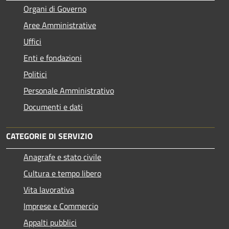
Organi di Governo
Aree Amministrative
Uffici
Enti e fondazioni
Politici
Personale Amministrativo
Documenti e dati
CATEGORIE DI SERVIZIO
Anagrafe e stato civile
Cultura e tempo libero
Vita lavorativa
Imprese e Commercio
Appalti pubblici