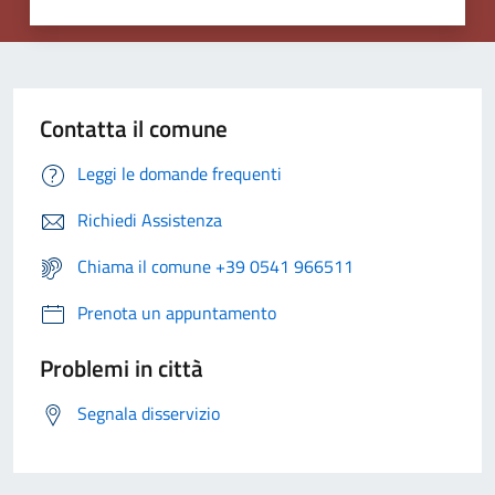
Contatta il comune
Leggi le domande frequenti
Richiedi Assistenza
Chiama il comune +39 0541 966511
Prenota un appuntamento
Problemi in città
Segnala disservizio