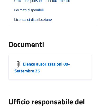
Ufficio responsabile del documento
Formati disponibili
Licenza di distribuzione
Documenti
Elenco autorizzazioni 09-
Settembre 25
Ufficio responsabile del