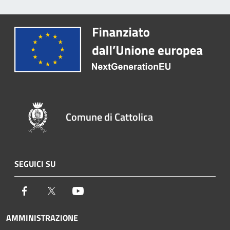
Comune di Cattolica
SEGUICI SU
Facebook
Twitter
Youtube
AMMINISTRAZIONE