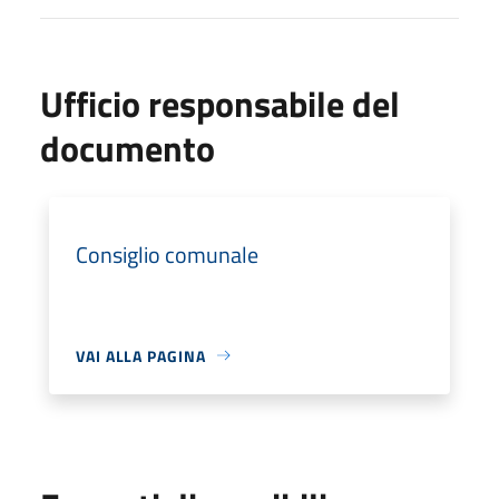
Ufficio responsabile del
documento
Consiglio comunale
VAI ALLA PAGINA