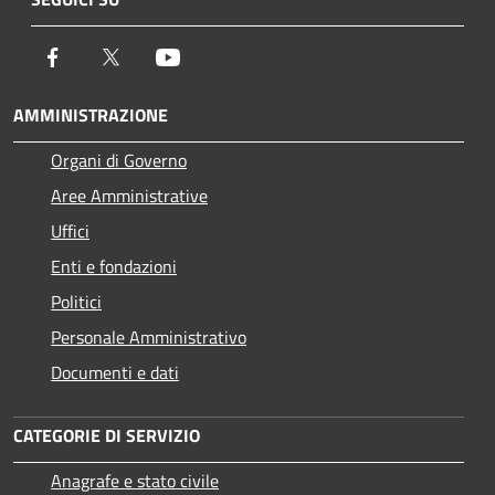
Facebook
Twitter
Youtube
AMMINISTRAZIONE
Organi di Governo
Aree Amministrative
Uffici
Enti e fondazioni
Politici
Personale Amministrativo
Documenti e dati
CATEGORIE DI SERVIZIO
Anagrafe e stato civile