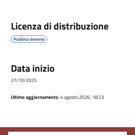
Licenza di distribuzione
Pubblico dominio
Data inizio
27/10/2025
Ultimo aggiornamento
: 4 agosto 2026, 18:23