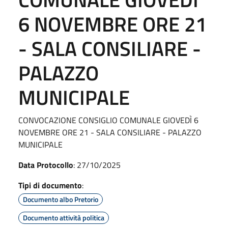
6 NOVEMBRE ORE 21
- SALA CONSILIARE -
PALAZZO
MUNICIPALE
CONVOCAZIONE CONSIGLIO COMUNALE GIOVEDÌ 6
NOVEMBRE ORE 21 - SALA CONSILIARE - PALAZZO
MUNICIPALE
Data Protocollo
: 27/10/2025
Tipi di documento
:
Documento albo Pretorio
Documento attività politica