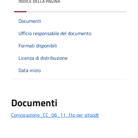
INDICE DELLA PAGINA
Documenti
Ufficio responsabile del documento
Formati disponibili
Licenza di distribuzione
Data inizio
Documenti
Convocazione_CC_06_11_f.to per sitoodt