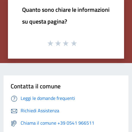
Quanto sono chiare le informazioni
su questa pagina?
Contatta il comune
Leggi le domande frequenti
Richiedi Assistenza
Chiama il comune +39 0541 966511