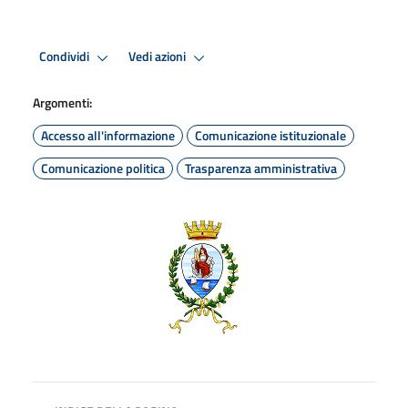
Condividi
Vedi azioni
Argomenti:
Accesso all'informazione
Comunicazione istituzionale
Comunicazione politica
Trasparenza amministrativa