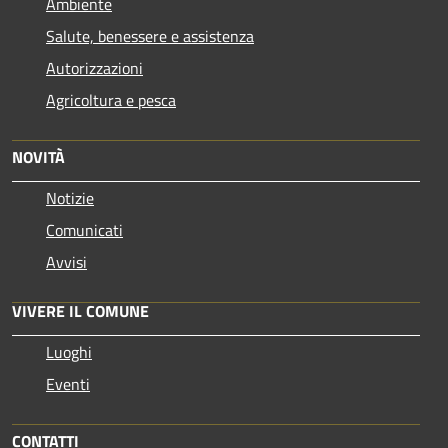
Ambiente
Salute, benessere e assistenza
Autorizzazioni
Agricoltura e pesca
NOVITÀ
Notizie
Comunicati
Avvisi
VIVERE IL COMUNE
Luoghi
Eventi
CONTATTI