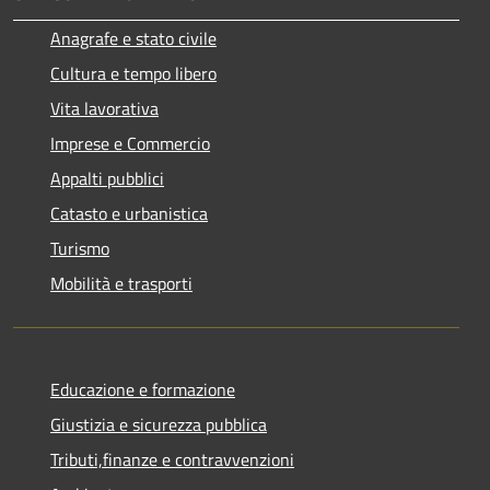
Anagrafe e stato civile
Cultura e tempo libero
Vita lavorativa
Imprese e Commercio
Appalti pubblici
Catasto e urbanistica
Turismo
Mobilità e trasporti
Educazione e formazione
Giustizia e sicurezza pubblica
Tributi,finanze e contravvenzioni