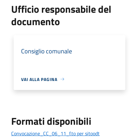
Ufficio responsabile del
documento
Consiglio comunale
VAI ALLA PAGINA
Formati disponibili
Convocazione_CC_06_11_f.to per sitoodt