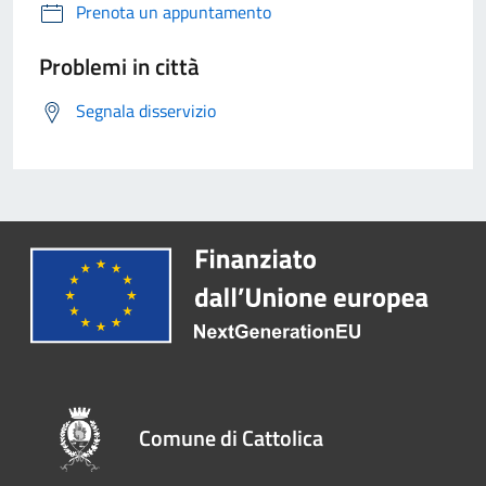
Prenota un appuntamento
Problemi in città
Segnala disservizio
Comune di Cattolica