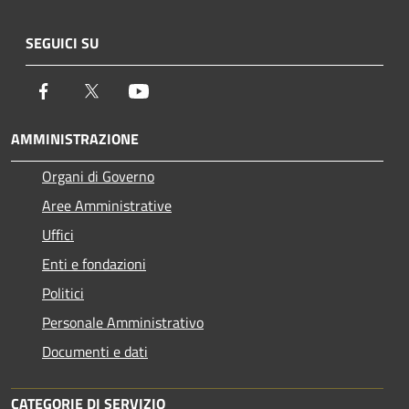
SEGUICI SU
Facebook
Twitter
Youtube
AMMINISTRAZIONE
Organi di Governo
Aree Amministrative
Uffici
Enti e fondazioni
Politici
Personale Amministrativo
Documenti e dati
CATEGORIE DI SERVIZIO