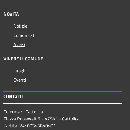
NOVITÀ
Notizie
Comunicati
Avvisi
VIVERE IL COMUNE
Luoghi
Eventi
CONTATTI
Comune di Cattolica
Piazza Roosevelt 5 - 47841 - Cattolica
Partita IVA: 00343840401