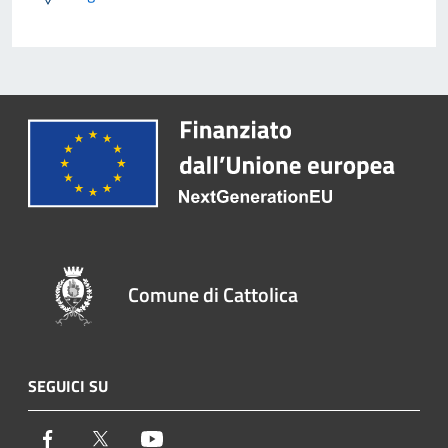
Comune di Cattolica
SEGUICI SU
Facebook
Twitter
Youtube