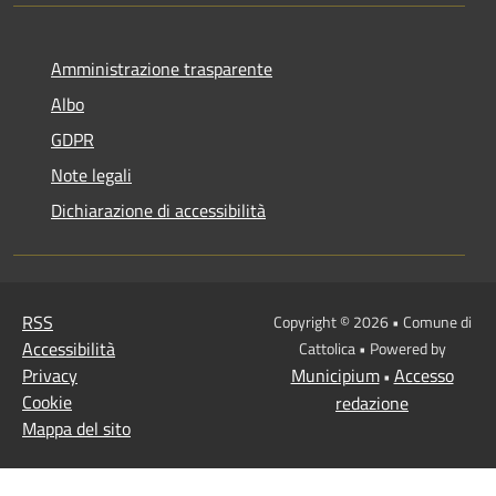
Amministrazione trasparente
Albo
GDPR
Note legali
Dichiarazione di accessibilità
RSS
Copyright © 2026 • Comune di
Accessibilità
Cattolica • Powered by
Privacy
Municipium
Accesso
•
Cookie
redazione
Mappa del sito