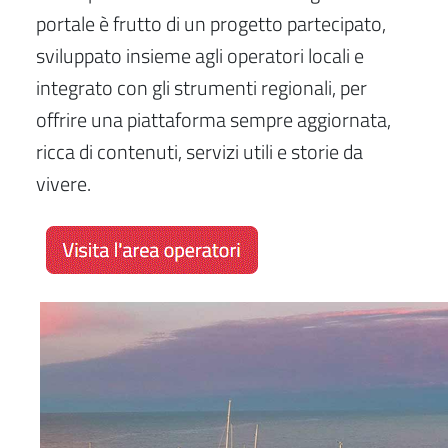
portale è frutto di un progetto partecipato,
sviluppato insieme agli operatori locali e
integrato con gli strumenti regionali, per
offrire una piattaforma sempre aggiornata,
ricca di contenuti, servizi utili e storie da
vivere.