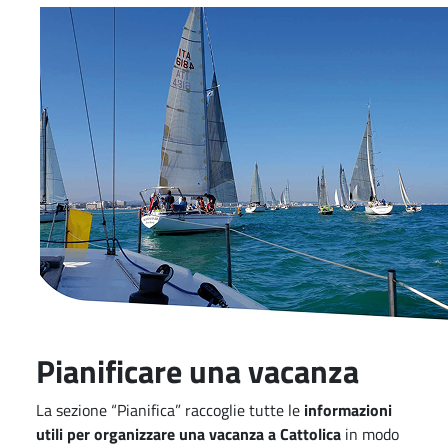
Pianificare una vacanza
La sezione “Pianifica” raccoglie tutte le
informazioni
utili per organizzare una vacanza a Cattolica
in modo