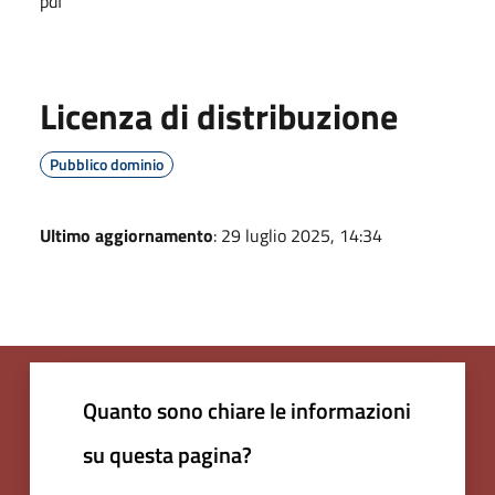
pdf
Licenza di distribuzione
Pubblico dominio
Ultimo aggiornamento
: 29 luglio 2025, 14:34
Quanto sono chiare le informazioni
su questa pagina?