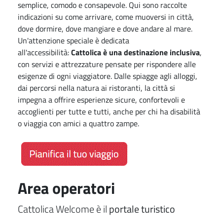
semplice, comodo e consapevole. Qui sono raccolte
indicazioni su come arrivare, come muoversi in città,
dove dormire, dove mangiare e dove andare al mare.
Un'attenzione speciale è dedicata
all'accessibilità:
Cattolica è una destinazione inclusiva
,
con servizi e attrezzature pensate per rispondere alle
esigenze di ogni viaggiatore. Dalle spiagge agli alloggi,
dai percorsi nella natura ai ristoranti, la città si
impegna a offrire esperienze sicure, confortevoli e
accoglienti per tutte e tutti, anche per chi ha disabilità
o viaggia con amici a quattro zampe.
Area operatori
Cattolica Welcome è il
portale turistico