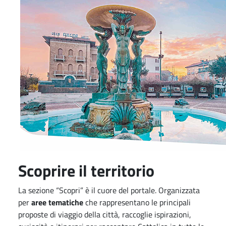
Scoprire il territorio
La sezione “Scopri” è il cuore del portale. Organizzata
per
aree tematiche
che rappresentano le principali
proposte di viaggio della città, raccoglie ispirazioni,