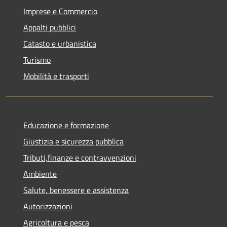
Imprese e Commercio
Appalti pubblici
Catasto e urbanistica
Turismo
Mobilità e trasporti
Educazione e formazione
Giustizia e sicurezza pubblica
Tributi,finanze e contravvenzioni
Ambiente
Salute, benessere e assistenza
Autorizzazioni
Agricoltura e pesca