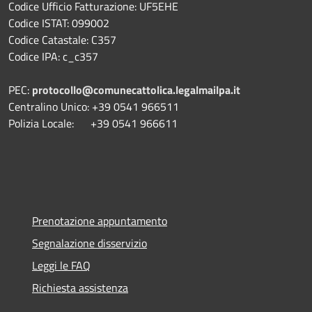
Codice Ufficio Fatturazione: UF5EHE
Codice ISTAT: 099002
Codice Catastale: C357
Codice IPA: c_c357
PEC:
protocollo@comunecattolica.legalmailpa.it
Centralino Unico: +39 0541 966511
Polizia Locale: +39 0541 966611
Prenotazione appuntamento
Segnalazione disservizio
Leggi le FAQ
Richiesta assistenza