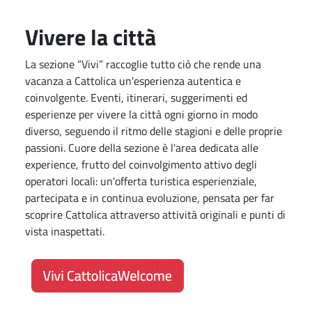
Vivere la città
La sezione “Vivi” raccoglie tutto ciò che rende una
vacanza a Cattolica un'esperienza autentica e
coinvolgente. Eventi, itinerari, suggerimenti ed
esperienze per vivere la città ogni giorno in modo
diverso, seguendo il ritmo delle stagioni e delle proprie
passioni. Cuore della sezione è l'area dedicata alle
experience, frutto del coinvolgimento attivo degli
operatori locali: un'offerta turistica esperienziale,
partecipata e in continua evoluzione, pensata per far
scoprire Cattolica attraverso attività originali e punti di
vista inaspettati.