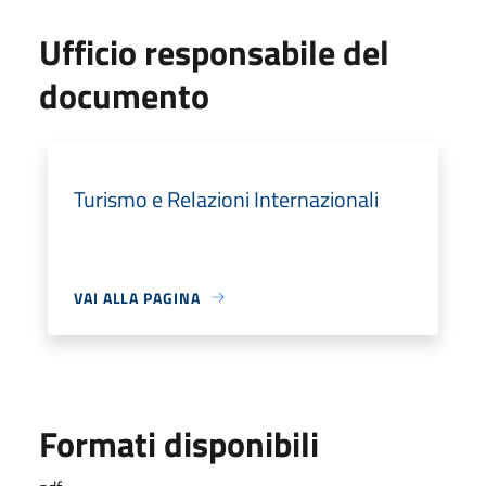
Ufficio responsabile del
documento
Turismo e Relazioni Internazionali
VAI ALLA PAGINA
Formati disponibili