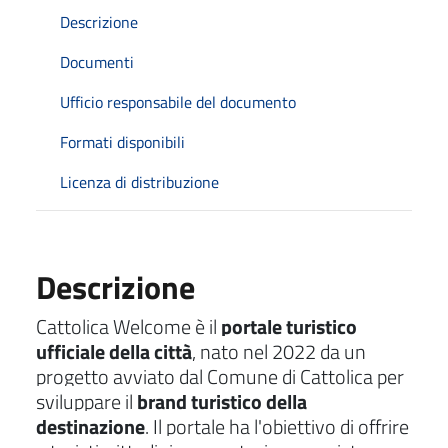
Descrizione
Documenti
Ufficio responsabile del documento
Formati disponibili
Licenza di distribuzione
Descrizione
Cattolica Welcome è il
portale turistico
ufficiale della città
, nato nel 2022 da un
progetto avviato dal Comune di Cattolica per
sviluppare il
brand turistico della
destinazione
. Il portale ha l'obiettivo di offrire