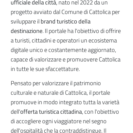
ufficiale della città
, nato nel 2022 da un
progetto avviato dal Comune di Cattolica per
sviluppare il
brand turistico della
destinazione
. Il portale ha l'obiettivo di offrire
a turisti, cittadini e operatori un ecosistema
digitale unico e costantemente aggiornato,
capace di valorizzare e promuovere Cattolica
in tutte le sue sfaccettature.
Pensato per valorizzare il patrimonio
culturale e naturale di Cattolica, il portale
promuove in modo integrato tutta la varietà
dell'
offerta turistica cittadina
, con l'obiettivo
di accogliere ogni viaggiatore nel segno
dell'ospitalità che la contraddistingue. Il