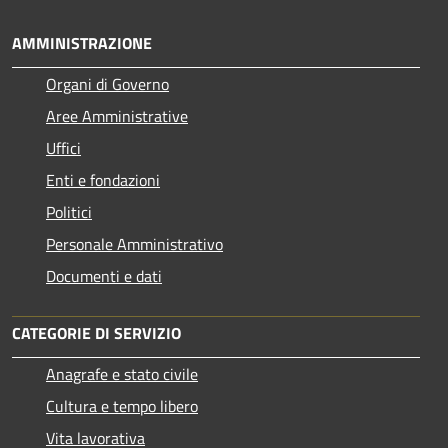
AMMINISTRAZIONE
Organi di Governo
Aree Amministrative
Uffici
Enti e fondazioni
Politici
Personale Amministrativo
Documenti e dati
CATEGORIE DI SERVIZIO
Anagrafe e stato civile
Cultura e tempo libero
Vita lavorativa