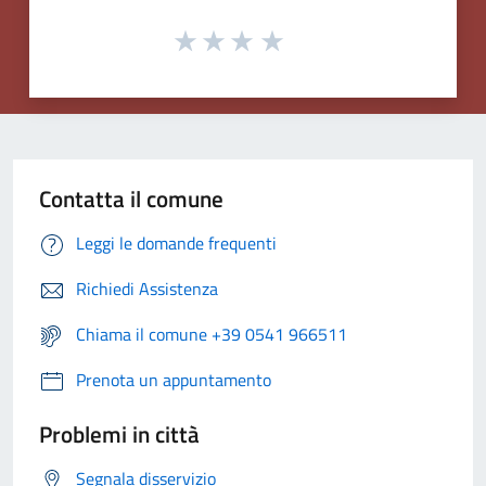
Contatta il comune
Leggi le domande frequenti
Richiedi Assistenza
Chiama il comune +39 0541 966511
Prenota un appuntamento
Problemi in città
Segnala disservizio