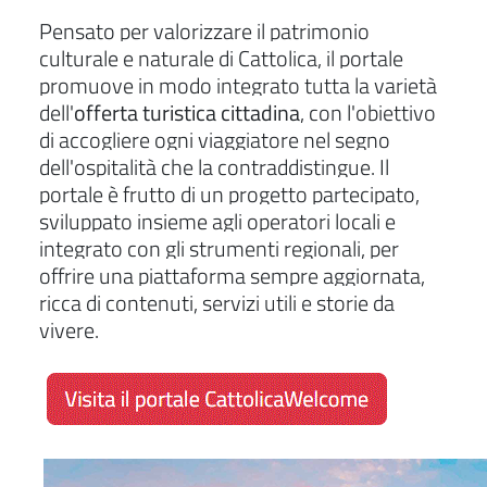
Pensato per valorizzare il patrimonio
culturale e naturale di Cattolica, il portale
promuove in modo integrato tutta la varietà
dell'
offerta turistica cittadina
, con l'obiettivo
di accogliere ogni viaggiatore nel segno
dell'ospitalità che la contraddistingue. Il
portale è frutto di un progetto partecipato,
sviluppato insieme agli operatori locali e
integrato con gli strumenti regionali, per
offrire una piattaforma sempre aggiornata,
ricca di contenuti, servizi utili e storie da
vivere.