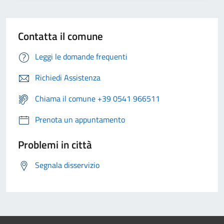
Contatta il comune
Leggi le domande frequenti
Richiedi Assistenza
Chiama il comune +39 0541 966511
Prenota un appuntamento
Problemi in città
Segnala disservizio