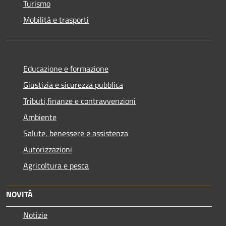
Turismo
Mobilità e trasporti
Educazione e formazione
Giustizia e sicurezza pubblica
Tributi,finanze e contravvenzioni
Ambiente
Salute, benessere e assistenza
Autorizzazioni
Agricoltura e pesca
NOVITÀ
Notizie