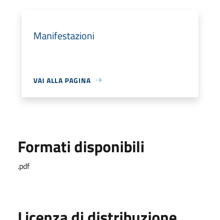
Manifestazioni
VAI ALLA PAGINA
Formati disponibili
.pdf
Licenza di distribuzione