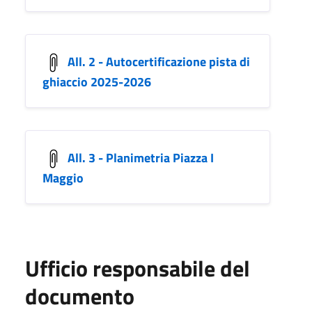
All. 2 - Autocertificazione pista di
ghiaccio 2025-2026
All. 3 - Planimetria Piazza I
Maggio
Ufficio responsabile del
documento