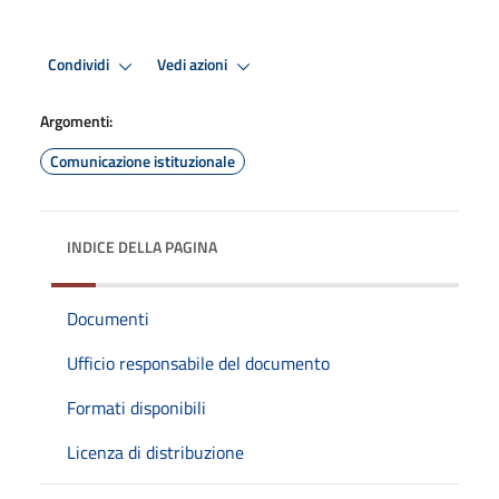
Condividi
Vedi azioni
Argomenti:
Comunicazione istituzionale
INDICE DELLA PAGINA
Documenti
Ufficio responsabile del documento
Formati disponibili
Licenza di distribuzione