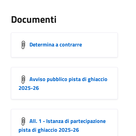
Documenti
Determina a contrarre
Avviso pubblico pista di ghiaccio
2025-26
All. 1 - Istanza di partecipazione
pista di ghiaccio 2025-26