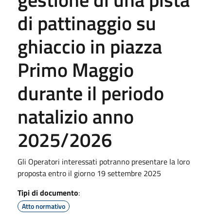
di pattinaggio su
ghiaccio in piazza
Primo Maggio
durante il periodo
natalizio anno
2025/2026
Gli Operatori interessati potranno presentare la loro
proposta entro il giorno 19 settembre 2025
Tipi di documento
:
Atto normativo