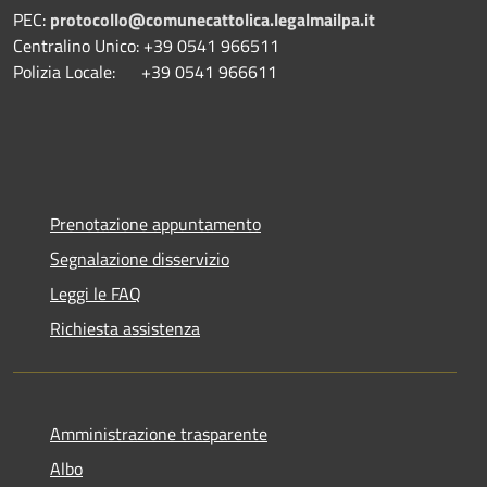
PEC:
protocollo@comunecattolica.legalmailpa.it
Centralino Unico: +39 0541 966511
Polizia Locale: +39 0541 966611
Prenotazione appuntamento
Segnalazione disservizio
Leggi le FAQ
Richiesta assistenza
Amministrazione trasparente
Albo