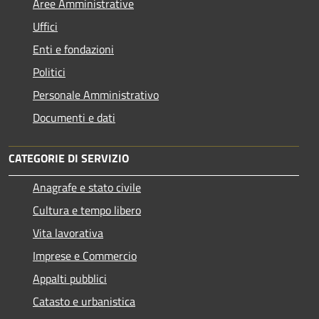
Aree Amministrative
Uffici
Enti e fondazioni
Politici
Personale Amministrativo
Documenti e dati
CATEGORIE DI SERVIZIO
Anagrafe e stato civile
Cultura e tempo libero
Vita lavorativa
Imprese e Commercio
Appalti pubblici
Catasto e urbanistica