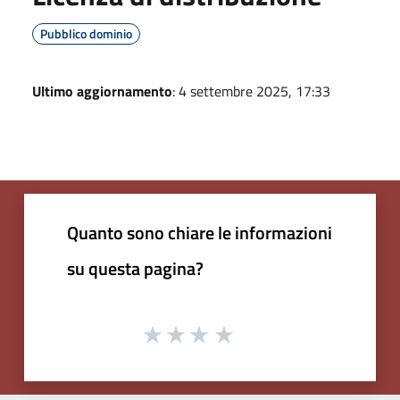
Pubblico dominio
Ultimo aggiornamento
: 4 settembre 2025, 17:33
Quanto sono chiare le informazioni
su questa pagina?