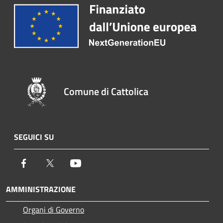
Comune di Cattolica
SEGUICI SU
Facebook
Twitter
Youtube
AMMINISTRAZIONE
Organi di Governo