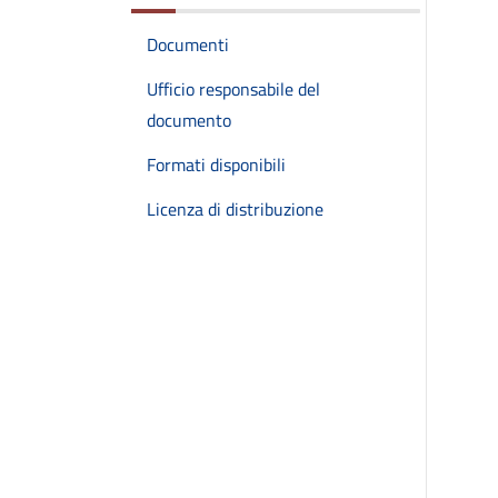
Documenti
Ufficio responsabile del
documento
Formati disponibili
Licenza di distribuzione