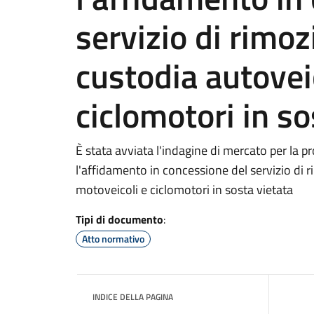
servizio di rimoz
custodia autovei
ciclomotori in so
È stata avviata l'indagine di mercato per la 
l'affidamento in concessione del servizio di r
motoveicoli e ciclomotori in sosta vietata
Tipi di documento
:
Atto normativo
INDICE DELLA PAGINA