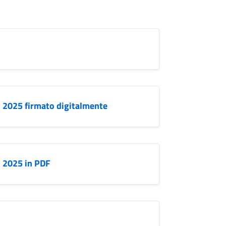
i 2025 firmato digitalmente
i 2025 in PDF