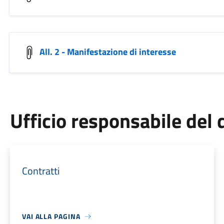
All. 2 - Manifestazione di interesse
Ufficio responsabile de
Contratti
VAI ALLA PAGINA