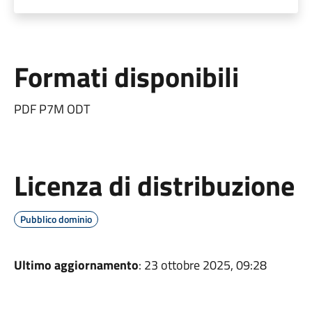
Formati disponibili
PDF P7M ODT
Licenza di distribuzione
Pubblico dominio
Ultimo aggiornamento
: 23 ottobre 2025, 09:28