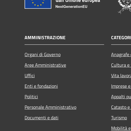
AMMINISTRAZIONE
CATEGORI
Organi di Governo
Anagrafe e
Aree Amministrative
Cultura e
Uffici
Vita lavor
Enti e fondazioni
Imprese 
Politici
Appalti pu
Personale Amministrativo
Catasto e
Documenti e dati
Turismo
Mobilità e