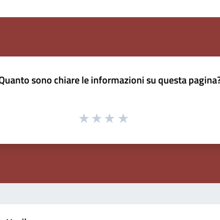
Quanto sono chiare le informazioni su questa pagina