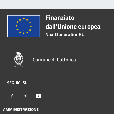
Comune di Cattolica
SEGUICI SU
Facebook
Twitter
Youtube
AMMINISTRAZIONE