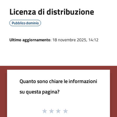
Licenza di distribuzione
Pubblico dominio
Ultimo aggiornamento
: 18 novembre 2025, 14:12
Quanto sono chiare le informazioni
su questa pagina?