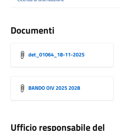
Documenti
det_01064_18-11-2025
BANDO OIV 2025 2028
Ufficio responsabile del