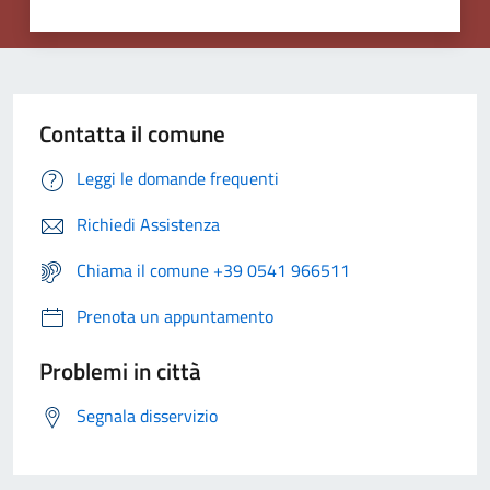
Contatta il comune
Leggi le domande frequenti
Richiedi Assistenza
Chiama il comune +39 0541 966511
Prenota un appuntamento
Problemi in città
Segnala disservizio