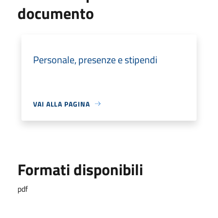
documento
Personale, presenze e stipendi
VAI ALLA PAGINA
Formati disponibili
pdf