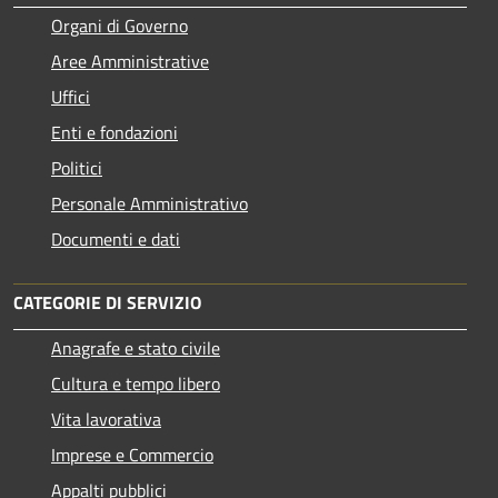
Organi di Governo
Aree Amministrative
Uffici
Enti e fondazioni
Politici
Personale Amministrativo
Documenti e dati
CATEGORIE DI SERVIZIO
Anagrafe e stato civile
Cultura e tempo libero
Vita lavorativa
Imprese e Commercio
Appalti pubblici