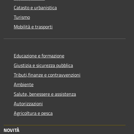
Catasto e urbanistica
Turismo
Mobilità e trasporti
Educazione e formazione
Giustizia e sicurezza pubblica
Tributi,finanze e contravvenzioni
Ambiente
Salute, benessere e assistenza
Autorizzazioni
Agricoltura e pesca
NOVITÀ