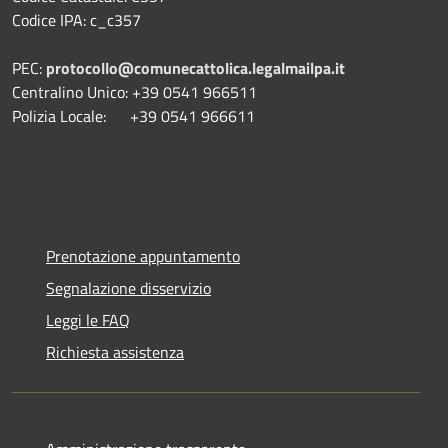
Codice IPA: c_c357
PEC:
protocollo@comunecattolica.legalmailpa.it
Centralino Unico: +39 0541 966511
Polizia Locale: +39 0541 966611
Prenotazione appuntamento
Segnalazione disservizio
Leggi le FAQ
Richiesta assistenza