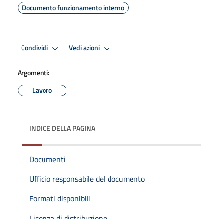
Documento funzionamento interno
Condividi
Vedi azioni
Argomenti:
Lavoro
INDICE DELLA PAGINA
Documenti
Ufficio responsabile del documento
Formati disponibili
Licenza di distribuzione