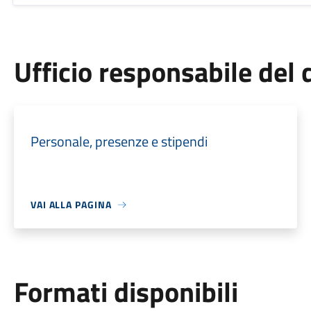
Ufficio responsabile de
Personale, presenze e stipendi
VAI ALLA PAGINA
Formati disponibili