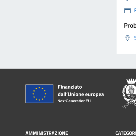
Prob
AMMINISTRAZIONE
CATEGORI