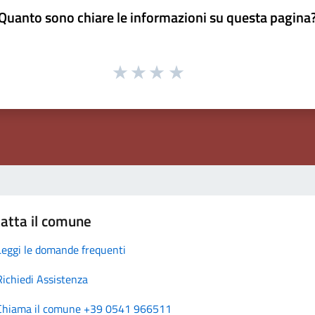
Quanto sono chiare le informazioni su questa pagina
atta il comune
Leggi le domande frequenti
Richiedi Assistenza
Chiama il comune +39 0541 966511