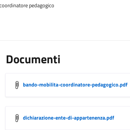
o coordinatore pedagogico
Documenti
bando-mobilita-coordinatore-pedagogico.pdf
dichiarazione-ente-di-appartenenza.pdf