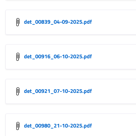
det_00839_04-09-2025.pdf
det_00916_06-10-2025.pdf
det_00921_07-10-2025.pdf
det_00980_21-10-2025.pdf