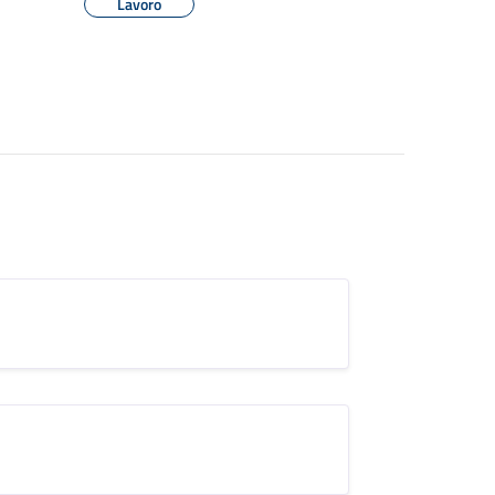
Lavoro