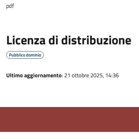
pdf
Licenza di distribuzione
Pubblico dominio
Ultimo aggiornamento
: 21 ottobre 2025, 14:36