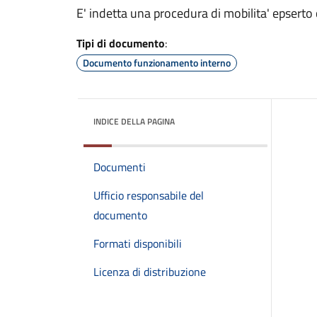
E' indetta una procedura di mobilita' epsert
Tipi di documento
:
Documento funzionamento interno
INDICE DELLA PAGINA
Documenti
Ufficio responsabile del
documento
Formati disponibili
Licenza di distribuzione