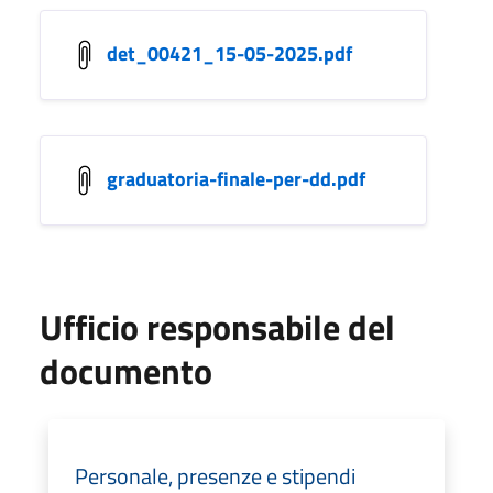
det_00421_15-05-2025.pdf
graduatoria-finale-per-dd.pdf
Ufficio responsabile del
documento
Personale, presenze e stipendi