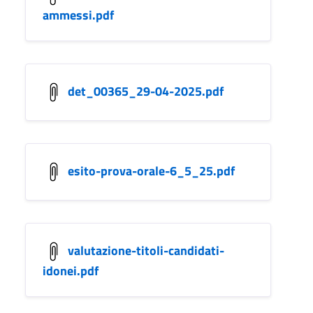
ammessi.pdf
det_00365_29-04-2025.pdf
esito-prova-orale-6_5_25.pdf
valutazione-titoli-candidati-
idonei.pdf