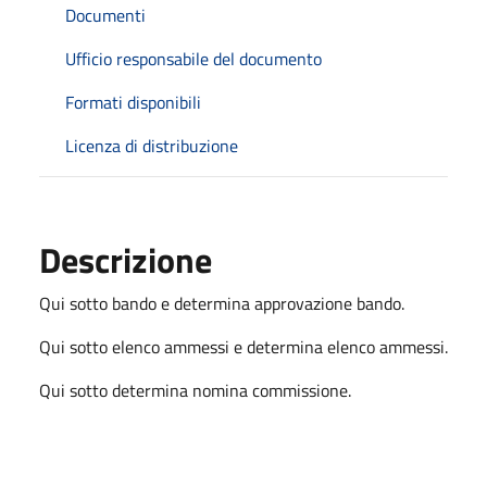
Documenti
Ufficio responsabile del documento
Formati disponibili
Licenza di distribuzione
Descrizione
Qui sotto bando e determina approvazione bando.
Qui sotto elenco ammessi e determina elenco ammessi.
Qui sotto determina nomina commissione.