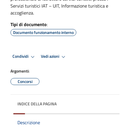
Servizi turistici IAT – UIT, Informazione turistica e
accoglienza.
Tipi di documento
:
Documento funzionamento interno
Condividi
Vedi azioni
Argomenti:
Concorsi
INDICE DELLA PAGINA
Descrizione