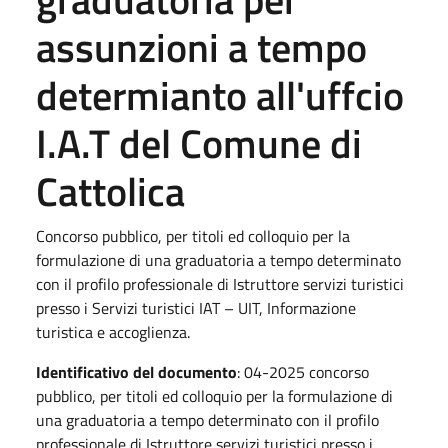
assunzioni a tempo
determianto all'uffcio
I.A.T del Comune di
Cattolica
Concorso pubblico, per titoli ed colloquio per la
formulazione di una graduatoria a tempo determinato
con il profilo professionale di Istruttore servizi turistici
presso i Servizi turistici IAT – UIT, Informazione
turistica e accoglienza.
Identificativo del documento
: 04-2025 concorso
pubblico, per titoli ed colloquio per la formulazione di
una graduatoria a tempo determinato con il profilo
professionale di Istruttore servizi turistici presso i