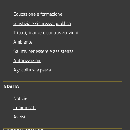
Educazione e formazione
Giustizia e sicurezza pubblica
Tributi,finanze e contravvenzioni
Ambiente
Salute, benessere e assistenza
Autorizzazioni
Agricoltura e pesca
NOVITÀ
Notizie
Comunicati
Avvisi