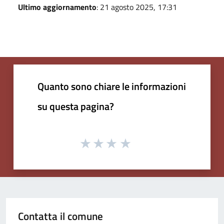
Ultimo aggiornamento
: 21 agosto 2025, 17:31
Quanto sono chiare le informazioni
su questa pagina?
Contatta il comune