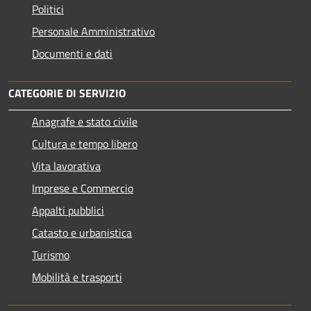
Politici
Personale Amministrativo
Documenti e dati
CATEGORIE DI SERVIZIO
Anagrafe e stato civile
Cultura e tempo libero
Vita lavorativa
Imprese e Commercio
Appalti pubblici
Catasto e urbanistica
Turismo
Mobilità e trasporti