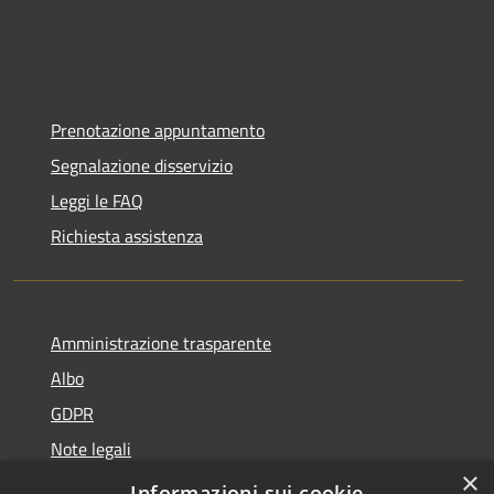
Prenotazione appuntamento
Segnalazione disservizio
Leggi le FAQ
Richiesta assistenza
Amministrazione trasparente
Albo
GDPR
Note legali
×
Dichiarazione di accessibilità
Informazioni sui cookie