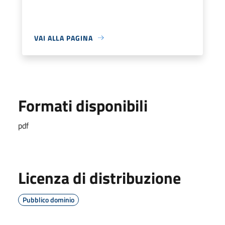
VAI ALLA PAGINA
Formati disponibili
pdf
Licenza di distribuzione
Pubblico dominio