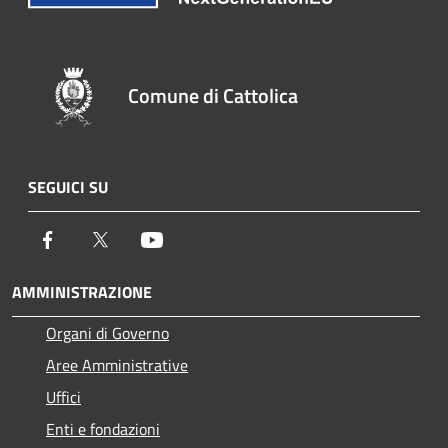
Comune di Cattolica
SEGUICI SU
Facebook
Twitter
Youtube
AMMINISTRAZIONE
Organi di Governo
Aree Amministrative
Uffici
Enti e fondazioni