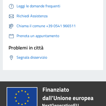
Leggi le domande frequenti
Richiedi Assistenza
Chiama il comune +39 0541 966511
Prenota un appuntamento
Problemi in città
Segnala disservizio