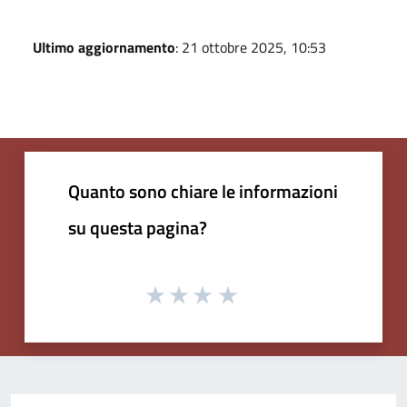
Ultimo aggiornamento
: 21 ottobre 2025, 10:53
Quanto sono chiare le informazioni
su questa pagina?