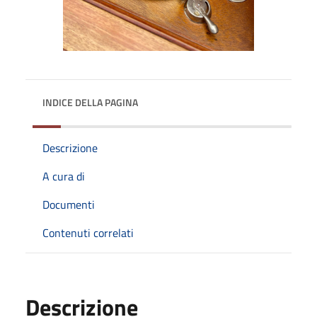
INDICE DELLA PAGINA
Descrizione
A cura di
Documenti
Contenuti correlati
Descrizione