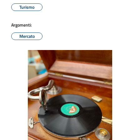
Turismo
Argomenti:
Mercato