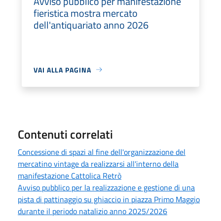
Avviso pubblico per manifestazione
fieristica mostra mercato
dell'antiquariato anno 2026
VAI ALLA PAGINA
Contenuti correlati
Concessione di spazi al fine dell'organizzazione del
mercatino vintage da realizzarsi all'interno della
manifestazione Cattolica Retrò
Avviso pubblico per la realizzazione e gestione di una
pista di pattinaggio su ghiaccio in piazza Primo Maggio
durante il periodo natalizio anno 2025/2026