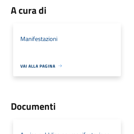
A cura di
Manifestazioni
VAI ALLA PAGINA
Documenti